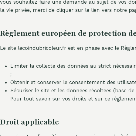
vous souhaitez faire une demande au sujet de vos don
la vie privée, merci de cliquer sur le lien vers notre
Règlement européen de protection de
Le site lecoindubricoleur.fr est en phase avec le Règ
Limiter la collecte des données au strict nécess
;
Obtenir et conserver le consentement des utilisate
Sécuriser le site et les données récoltées (base d
Pour tout savoir sur vos droits et sur ce règlement
Droit applicable