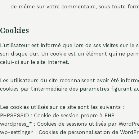
de même sur votre commentaire, sous toute form
Cookies
L’utilisateur est informé que lors de ses visites sur 
son disque dur. Un cookie est un élément qui ne permet
celui-ci sur le site Internet.
Les utilisateurs du site reconnaissent avoir été informé
cookies par l’intermédiaire des paramètres figurant au
Les cookies utilisés sur ce site sont les suivants :
PHPSESSID : Cookie de session propre à PHP
wordpress_* : Cookies de sessions utilisés par WordPr
wp-settings* : Cookies de personnalisation de WordPr