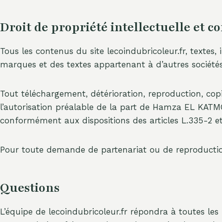
Droit de propriété intellectuelle et co
Tous les contenus du site lecoindubricoleur.fr, texte
marques et des textes appartenant à d’autres sociétés 
Tout téléchargement, détérioration, reproduction, copie
l’autorisation préalable de la part de Hamza EL KATMO
conformément aux dispositions des articles L.335-2 et 
Pour toute demande de partenariat ou de reproduction,
Questions
L’équipe de lecoindubricoleur.fr répondra à toutes les