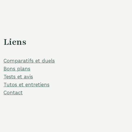
Liens
Comparatifs et duels
Bons plans
Tests et avis
Tutos et entretiens
Contact