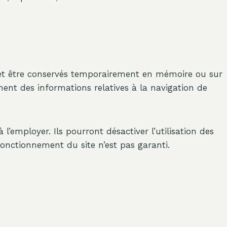
nt et être conservés temporairement en mémoire ou sur
ement des informations relatives à la navigation de
 l’employer. Ils pourront désactiver l’utilisation des
fonctionnement du site n’est pas garanti.