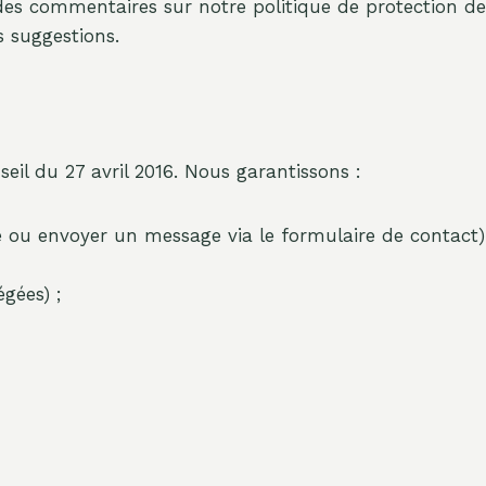
des commentaires sur notre politique de protection de
s suggestions.
il du 27 avril 2016. Nous garantissons :
e ou envoyer un message via le formulaire de contact)
gées) ;