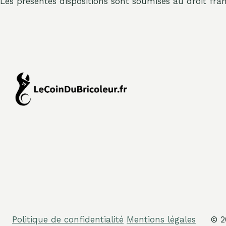
Les présentes dispositions sont soumises au droit fran
Politique de confidentialité
Mentions légales
© 2