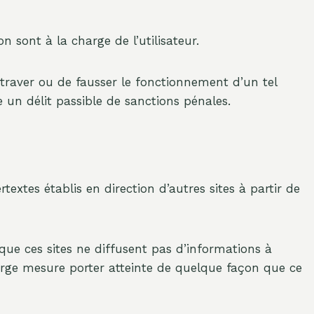
on sont à la charge de l’utilisateur.
traver ou de fausser le fonctionnement d’un tel
un délit passible de sanctions pénales.
extes établis en direction d’autres sites à partir de
ue ces sites ne diffusent pas d’informations à
rge mesure porter atteinte de quelque façon que ce