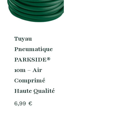
Tuyau
Pneumatique
PARKSIDE®
10m – Air
Comprimé
Haute Qualité
6,99
€