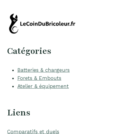
Catégories
Batteries & chargeurs
Forets & Embouts
Atelier & équipement
Liens
Comparatifs et duels