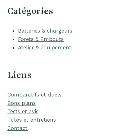
Catégories
Batteries & chargeurs
Forets & Embouts
Atelier & équipement
Liens
Comparatifs et duels
Bons plans
Tests et avis
Tutos et entretiens
Contact