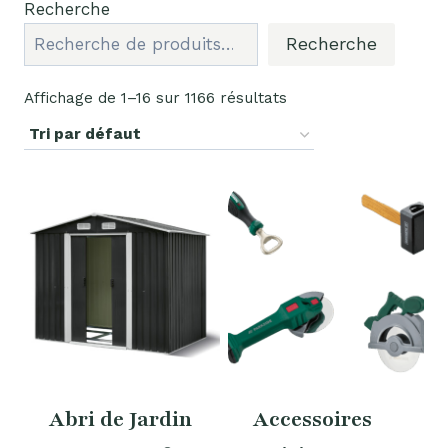
Recherche
Recherche
Affichage de 1–16 sur 1166 résultats
Abri de Jardin
Accessoires