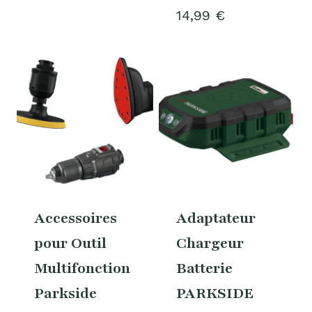
14,99
€
Accessoires
Adaptateur
pour Outil
Chargeur
Multifonction
Batterie
Parkside
PARKSIDE