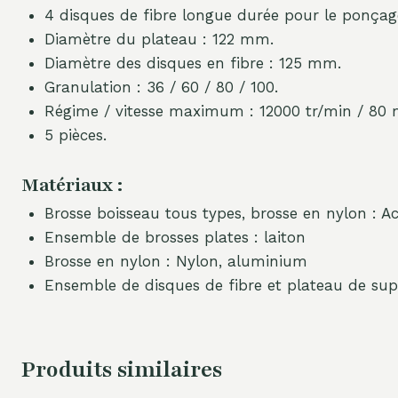
4 disques de fibre longue durée pour le ponçage 
Diamètre du plateau : 122 mm.
Diamètre des disques en fibre : 125 mm.
Granulation : 36 / 60 / 80 / 100.
Régime / vitesse maximum : 12000 tr/min / 80 
5 pièces.
Matériaux :
Brosse boisseau tous types, brosse en nylon : Ac
Ensemble de brosses plates : laiton
Brosse en nylon : Nylon, aluminium
Ensemble de disques de fibre et plateau de supp
Produits similaires