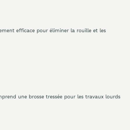
ment efficace pour éliminer la rouille et les
Comprend une brosse tressée pour les travaux lourds