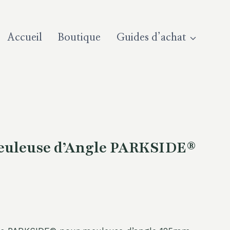
Accueil
Boutique
Guides d’achat
Meuleuse d’Angle PARKSIDE®