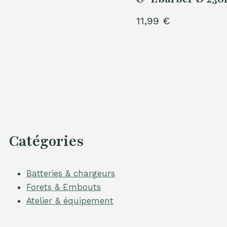
11,99
€
Catégories
Batteries & chargeurs
Forets & Embouts
Atelier & équipement