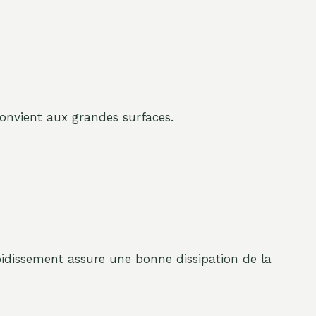
Convient aux grandes surfaces.
roidissement assure une bonne dissipation de la