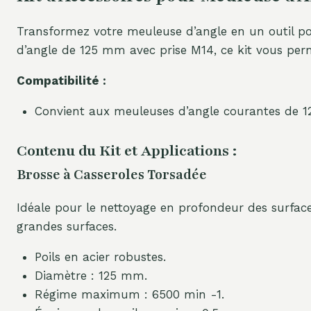
Transformez votre meuleuse d’angle en un outil po
d’angle de 125 mm avec prise M14, ce kit vous perme
Compatibilité :
Convient aux meuleuses d’angle courantes de 12
Contenu du Kit et Applications :
Brosse à Casseroles Torsadée
Idéale pour le nettoyage en profondeur des surfaces
grandes surfaces.
Poils en acier robustes.
Diamètre : 125 mm.
Régime maximum : 6500 min -1.