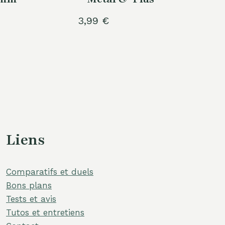
3,99
€
Liens
Comparatifs et duels
Bons plans
Tests et avis
Tutos et entretiens