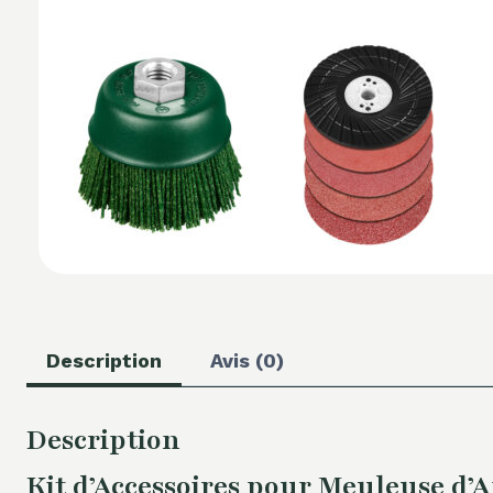
Description
Avis (0)
Description
Kit d’Accessoires pour Meuleuse d