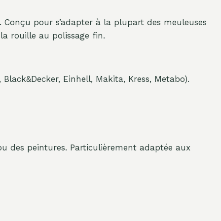
. Conçu pour s’adapter à la plupart des meuleuses
 rouille au polissage fin.
lack&Decker, Einhell, Makita, Kress, Metabo).
 ou des peintures. Particulièrement adaptée aux