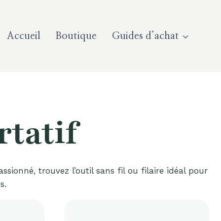
Accueil
Boutique
Guides d’achat
rtatif
nné, trouvez l’outil sans fil ou filaire idéal pour
s.