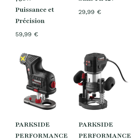
Puissance et
29,99
€
Précision
59,99
€
PARKSIDE
PARKSIDE
PERFORMANCE®
PERFORMANCE®