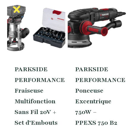
PARKSIDE
PARKSIDE
PERFORMANCE
PERFORMANCE
Fraiseuse
Ponceuse
Multifonction
Excentrique
Sans Fil 20V +
750W –
Set d’Embouts
PPEXS 750 B2