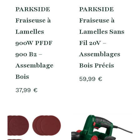
PARKSIDE
PARKSIDE
Fraiseuse à
Fraiseuse à
Lamelles
Lamelles Sans
900W PFDF
Fil 20V –
900 B2 –
Assemblages
Assemblage
Bois Précis
Bois
59,99
€
37,99
€