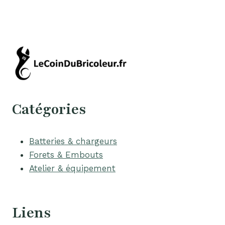
Catégories
Batteries & chargeurs
Forets & Embouts
Atelier & équipement
Liens