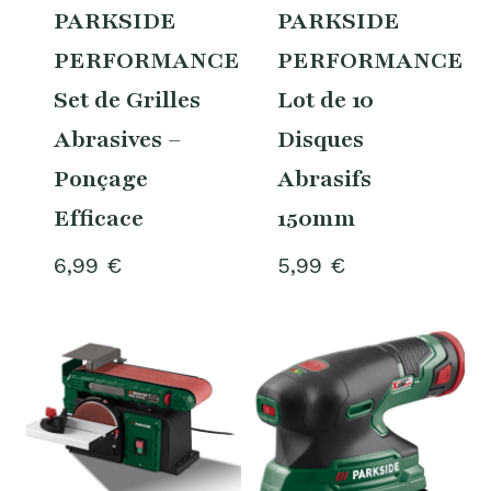
PARKSIDE
PARKSIDE
PERFORMANCE®
PERFORMANCE®:
Set de Grilles
Lot de 10
Abrasives –
Disques
Ponçage
Abrasifs
Efficace
150mm
6,99
€
5,99
€