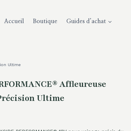
Accueil
Boutique
Guides d’achat
ion Ultime
RFORMANCE® Affleureuse
 Précision Ultime