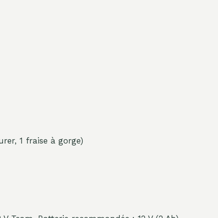
urer, 1 fraise à gorge)