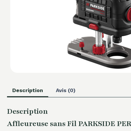
Description
Avis (0)
Description
Affleureuse sans Fil PARKSIDE PER