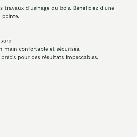
 travaux d’usinage du bois. Bénéficiez d’une
 pointe.
sure.
 main confortable et sécurisée.
précis pour des résultats impeccables.