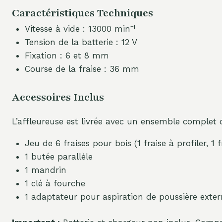
Caractéristiques Techniques
Vitesse à vide : 13000 min⁻¹
Tension de la batterie : 12 V
Fixation : 6 et 8 mm
Course de la fraise : 36 mm
Accessoires Inclus
L’affleureuse est livrée avec un ensemble complet d
Jeu de 6 fraises pour bois (1 fraise à profiler, 1 f
1 butée parallèle
1 mandrin
1 clé à fourche
1 adaptateur pour aspiration de poussière exter