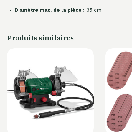
Diamètre max. de la pièce :
35 cm
Produits similaires