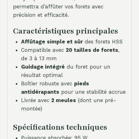
permettra d’affûter vos forets avec
précision et efficacité.
Caractéristiques principales
Affûtage simple et sûr
des forets HSS
Compatible avec
20 tailles de forets
,
de 3 à 13 mm
Guidage intégré
du foret pour un
résultat optimal
Boîtier robuste avec
pieds
antidérapants
pour une stabilité accrue
Livrée avec
2 meules
(dont une pré-
montée)
Spécifications techniques
Puissance absorbée: 95 W