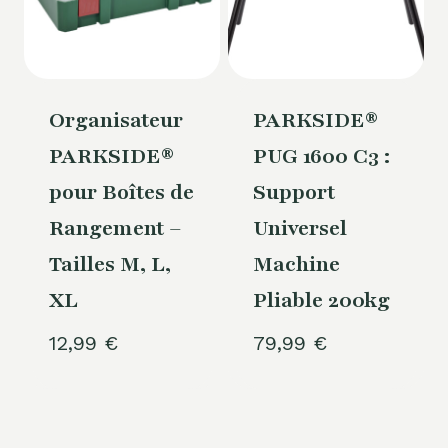
Organisateur
PARKSIDE®
PARKSIDE®
PUG 1600 C3 :
pour Boîtes de
Support
Rangement –
Universel
Tailles M, L,
Machine
XL
Pliable 200kg
12,99
€
79,99
€