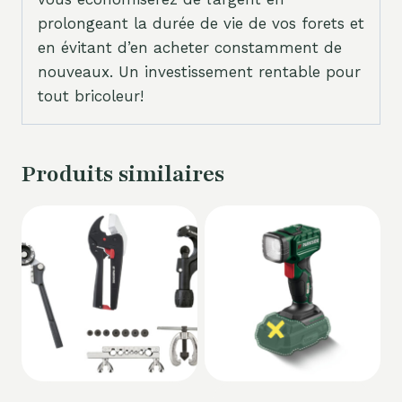
prolongeant la durée de vie de vos forets et
en évitant d’en acheter constamment de
nouveaux. Un investissement rentable pour
tout bricoleur!
Produits similaires