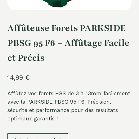
Affûteuse Forets PARKSIDE
PBSG 95 F6 – Affûtage Facile
et Précis
14,99
€
Affûtez vos forets HSS de 3 à 13mm facilement
avec la PARKSIDE PBSG 95 F6. Précision,
sécurité et performance pour des résultats
optimaux garantis !