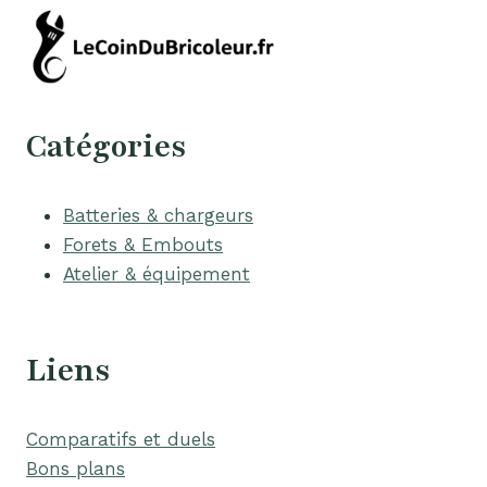
Catégories
Batteries & chargeurs
Forets & Embouts
Atelier & équipement
Liens
Comparatifs et duels
Bons plans