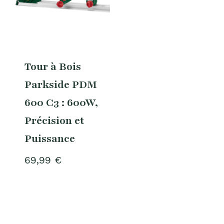
Tour à Bois
Parkside PDM
600 C3 : 600W,
Précision et
Puissance
69,99
€