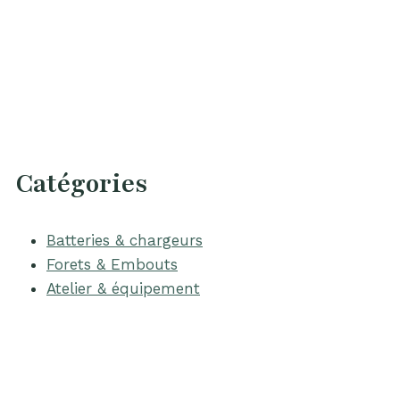
Catégories
Batteries & chargeurs
Forets & Embouts
Atelier & équipement