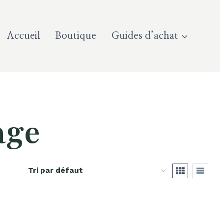
Accueil
Boutique
Guides d’achat
age