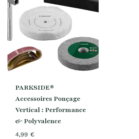
PARKSIDE®
Accessoires Ponçage
Vertical : Performance
& Polyvalence
4,99
€