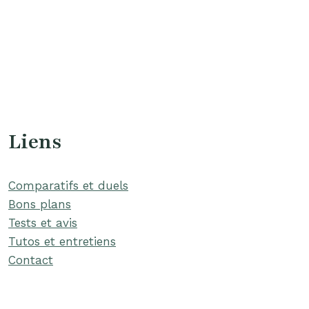
Liens
Comparatifs et duels
Bons plans
Tests et avis
Tutos et entretiens
Contact