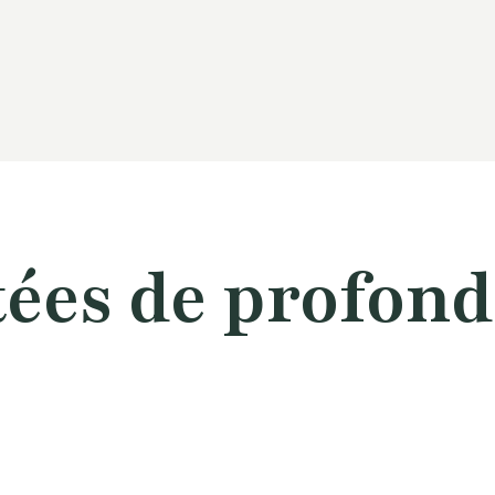
ées de profon