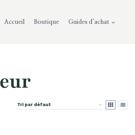
Accueil
Boutique
Guides d’achat
deur