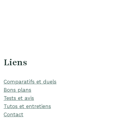
Liens
Comparatifs et duels
Bons plans
Tests et avis
Tutos et entretiens
Contact