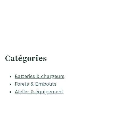
Catégories
Batteries & chargeurs
Forets & Embouts
Atelier & équipement