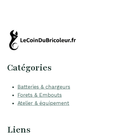
Catégories
Batteries & chargeurs
Forets & Embouts
Atelier & équipement
Liens