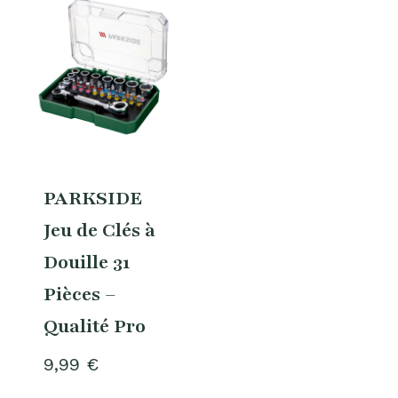
PARKSIDE
Jeu de Clés à
Douille 31
Pièces –
Qualité Pro
9,99
€