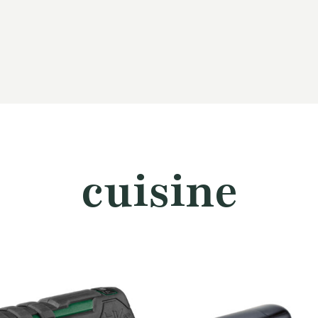
cuisine