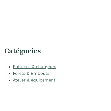
Catégories
Batteries & chargeurs
Forets & Embouts
Atelier & équipement