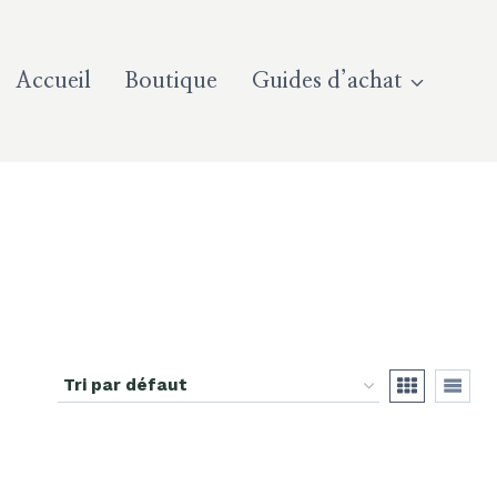
Accueil
Boutique
Guides d’achat