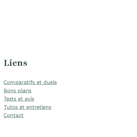
Liens
Comparatifs et duels
Bons plans
Tests et avis
Tutos et entretiens
Contact