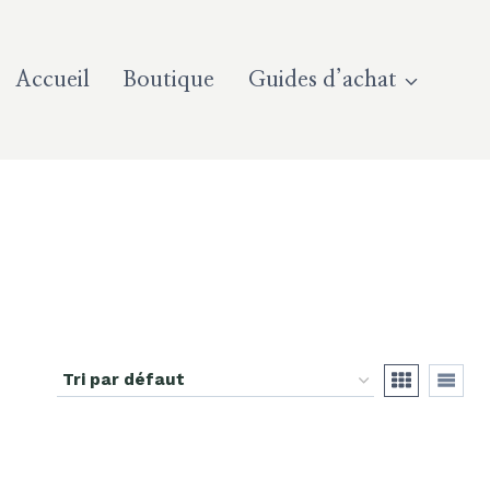
Accueil
Boutique
Guides d’achat