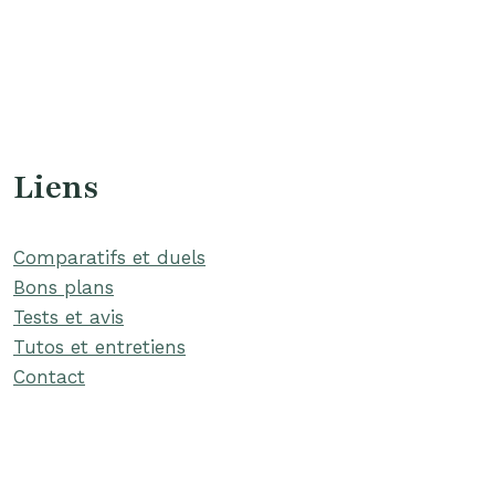
Liens
Comparatifs et duels
Bons plans
Tests et avis
Tutos et entretiens
Contact