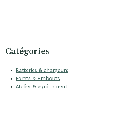
Catégories
Batteries & chargeurs
Forets & Embouts
Atelier & équipement