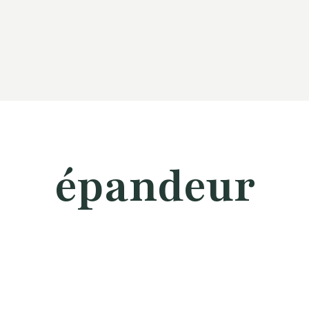
épandeur