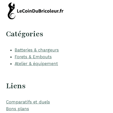
Catégories
Batteries & chargeurs
Forets & Embouts
Atelier & équipement
Liens
Comparatifs et duels
Bons plans