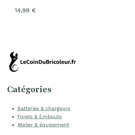
14,99
€
Catégories
Batteries & chargeurs
Forets & Embouts
Atelier & équipement