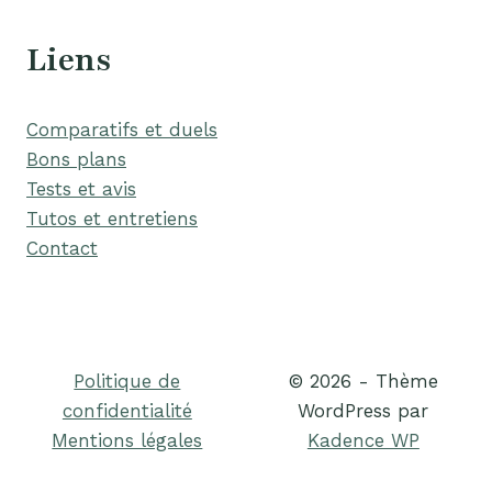
Liens
Comparatifs et duels
Bons plans
Tests et avis
Tutos et entretiens
Contact
Politique de
© 2026 - Thème
confidentialité
WordPress par
Mentions légales
Kadence WP