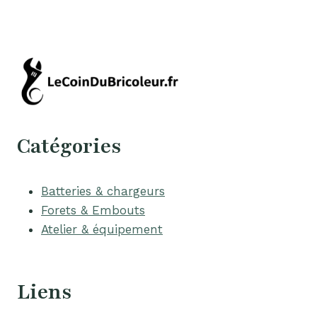
Catégories
Batteries & chargeurs
Forets & Embouts
Atelier & équipement
Liens