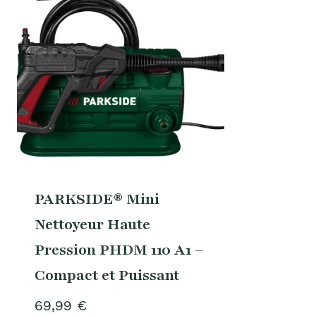
PARKSIDE® Mini
Nettoyeur Haute
Pression PHDM 110 A1 –
Compact et Puissant
69,99
€