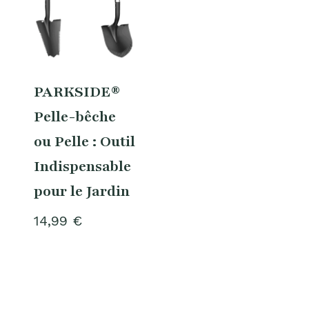
PARKSIDE®
Pelle-bêche
ou Pelle : Outil
Indispensable
pour le Jardin
14,99
€