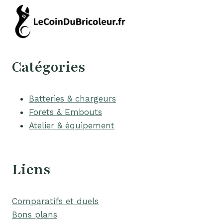
Catégories
Batteries & chargeurs
Forets & Embouts
Atelier & équipement
Liens
Comparatifs et duels
Bons plans