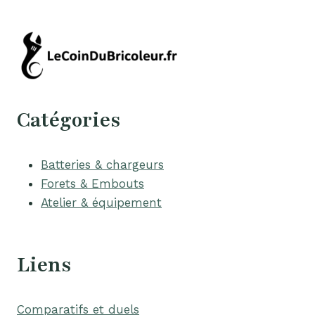
Catégories
Batteries & chargeurs
Forets & Embouts
Atelier & équipement
Liens
Comparatifs et duels