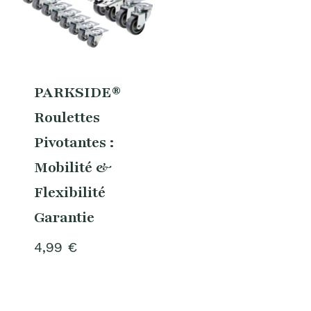
PARKSIDE®
Roulettes
Pivotantes :
Mobilité &
Flexibilité
Garantie
4,99
€