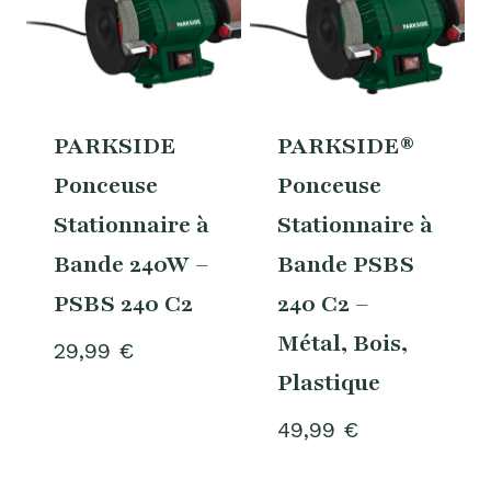
PARKSIDE
PARKSIDE®
Ponceuse
Ponceuse
Stationnaire à
Stationnaire à
Bande 240W –
Bande PSBS
PSBS 240 C2
240 C2 –
Métal, Bois,
29,99
€
Plastique
49,99
€