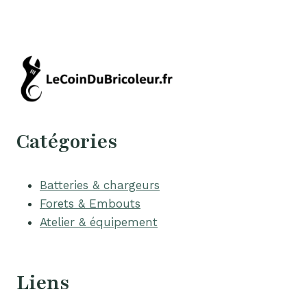
Catégories
Batteries & chargeurs
Forets & Embouts
Atelier & équipement
Liens