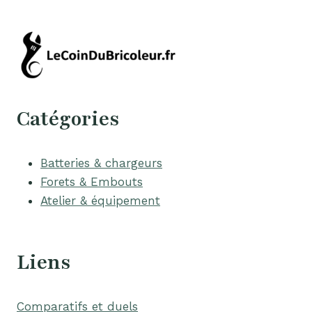
Catégories
Batteries & chargeurs
Forets & Embouts
Atelier & équipement
Liens
Comparatifs et duels