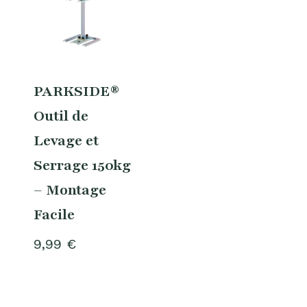
PARKSIDE®
Outil de
Levage et
Serrage 150kg
– Montage
Facile
9,99
€