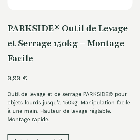
PARKSIDE® Outil de Levage
et Serrage 150kg – Montage
Facile
9,99
€
Outil de levage et de serrage PARKSIDE® pour
objets lourds jusqu’à 150kg. Manipulation facile
à une main. Hauteur de levage réglable.
Montage rapide.