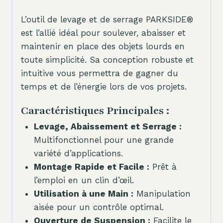
L’outil de levage et de serrage PARKSIDE®
est l’allié idéal pour soulever, abaisser et
maintenir en place des objets lourds en
toute simplicité. Sa conception robuste et
intuitive vous permettra de gagner du
temps et de l’énergie lors de vos projets.
Caractéristiques Principales :
Levage, Abaissement et Serrage :
Multifonctionnel pour une grande
variété d’applications.
Montage Rapide et Facile :
Prêt à
l’emploi en un clin d’œil.
Utilisation à une Main :
Manipulation
aisée pour un contrôle optimal.
Ouverture de Suspension :
Facilite le