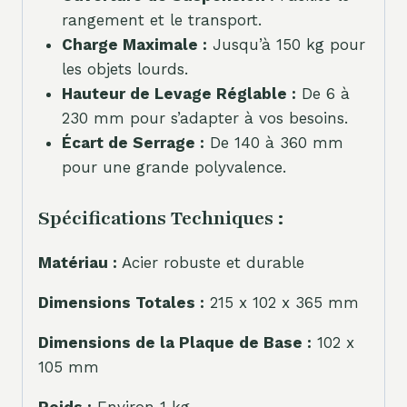
rangement et le transport.
Charge Maximale :
Jusqu’à 150 kg pour
les objets lourds.
Hauteur de Levage Réglable :
De 6 à
230 mm pour s’adapter à vos besoins.
Écart de Serrage :
De 140 à 360 mm
pour une grande polyvalence.
Spécifications Techniques :
Matériau :
Acier robuste et durable
Dimensions Totales :
215 x 102 x 365 mm
Dimensions de la Plaque de Base :
102 x
105 mm