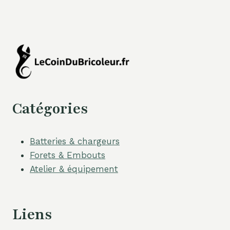
Catégories
Batteries & chargeurs
Forets & Embouts
Atelier & équipement
Liens