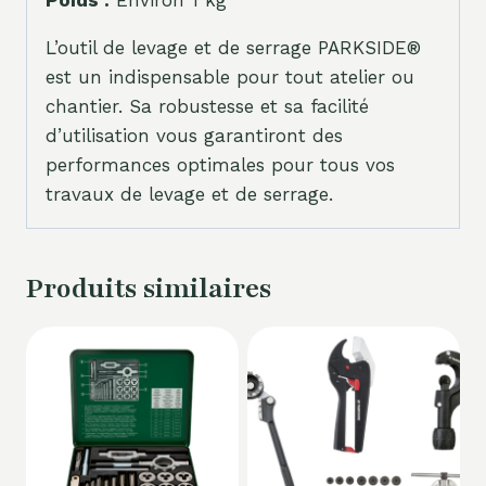
Poids :
Environ 1 kg
L’outil de levage et de serrage PARKSIDE®
est un indispensable pour tout atelier ou
chantier. Sa robustesse et sa facilité
d’utilisation vous garantiront des
performances optimales pour tous vos
travaux de levage et de serrage.
Produits similaires