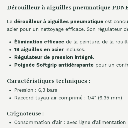
Dérouilleur à aiguilles pneumatique PDNE
Le
dérouilleur à aiguilles pneumatique
est conçu 
acier pour un nettoyage efficace. Son régulateur de
Élimination efficace
de la peinture, de la rouill
19 aiguilles en acier
incluses.
Régulateur de pression intégré
.
Poignée Softgrip antidérapante
pour un confo
Caractéristiques techniques :
Pression : 6,3 bars
Raccord tuyau air comprimé : 1/4″ (6,35 mm)
Grignoteuse :
Consommation d’air : avec ligne d’alimentation