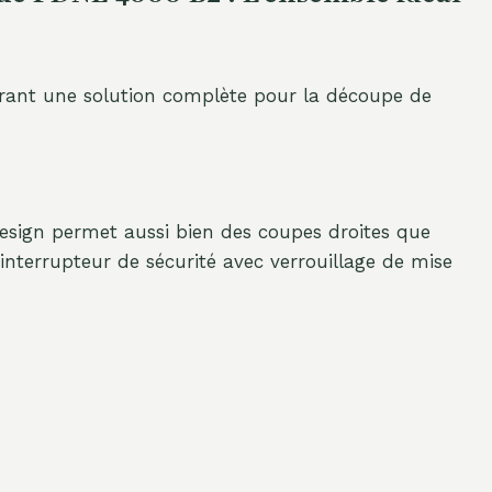
frant une solution complète pour la découpe de
 design permet aussi bien des coupes droites que
nterrupteur de sécurité avec verrouillage de mise