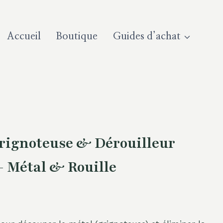
Accueil
Boutique
Guides d’achat
ignoteuse & Dérouilleur
 Métal & Rouille