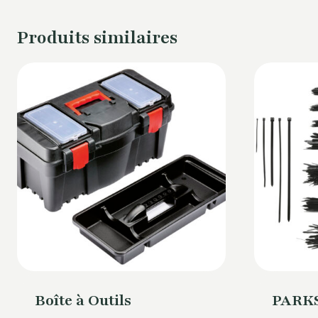
Produits similaires
Boîte à Outils
PARKS