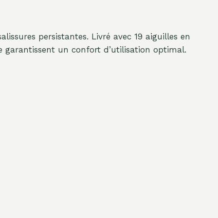
alissures persistantes. Livré avec 19 aiguilles en
 garantissent un confort d’utilisation optimal.