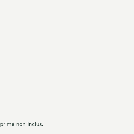
primé non inclus.