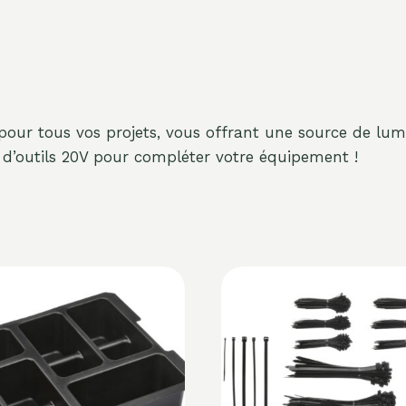
l pour tous vos projets, vous offrant une source de lumi
d’outils 20V pour compléter votre équipement !