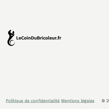
Politique de confidentialité
Mentions légales
© 2