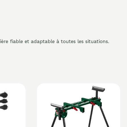
ère fiable et adaptable à toutes les situations.