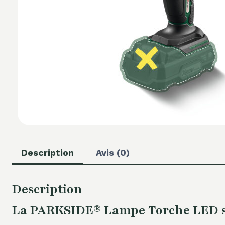
Description
Avis (0)
Description
La PARKSIDE® Lampe Torche LED san