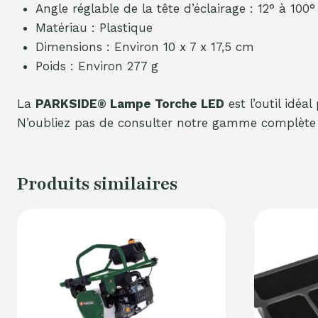
Angle réglable de la tête d’éclairage : 12° à 100°
Matériau : Plastique
Dimensions : Environ 10 x 7 x 17,5 cm
Poids : Environ 277 g
La
PARKSIDE® Lampe Torche LED
est l’outil idéa
N’oubliez pas de consulter notre gamme complète 
Produits similaires