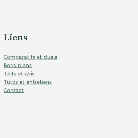
Liens
Comparatifs et duels
Bons plans
Tests et avis
Tutos et entretiens
Contact