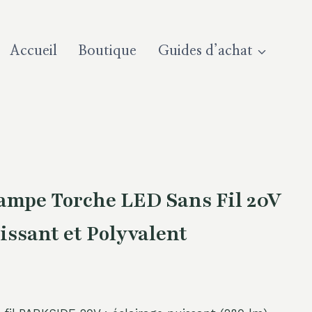
Accueil
Boutique
Guides d’achat
mpe Torche LED Sans Fil 20V
issant et Polyvalent