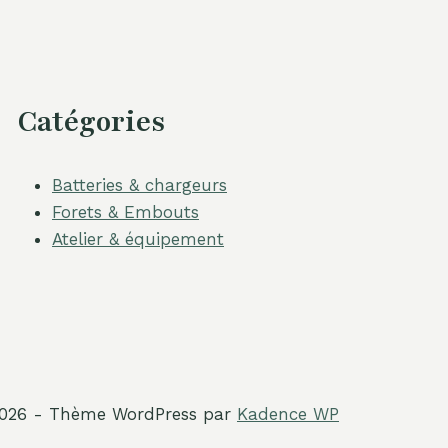
Catégories
Batteries & chargeurs
Forets & Embouts
Atelier & équipement
026 - Thème WordPress par
Kadence WP