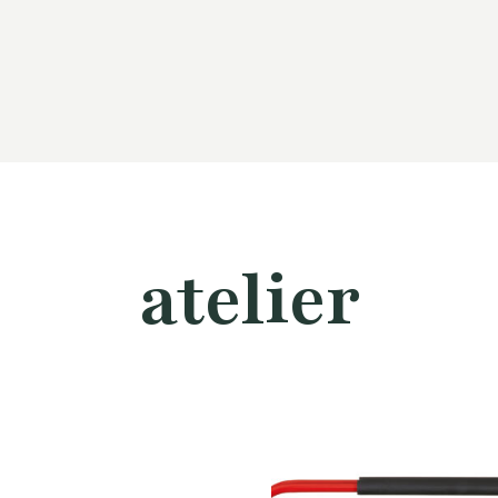
atelier