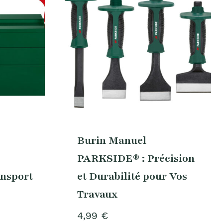
Burin Manuel
PARKSIDE® : Précision
nsport
et Durabilité pour Vos
Travaux
4,99
€