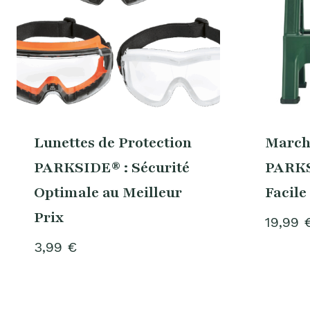
Lunettes de Protection
March
PARKSIDE® : Sécurité
PARKS
Optimale au Meilleur
Facile
Prix
19,99
3,99
€