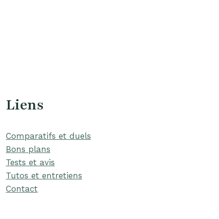
Liens
Comparatifs et duels
Bons plans
Tests et avis
Tutos et entretiens
Contact