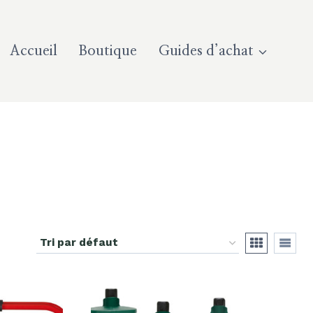
Accueil
Boutique
Guides d’achat