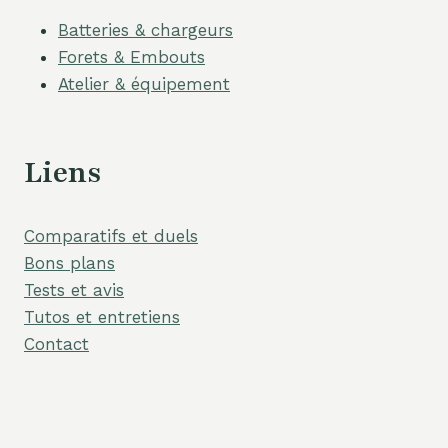
Batteries & chargeurs
Forets & Embouts
Atelier & équipement
Liens
Comparatifs et duels
Bons plans
Tests et avis
Tutos et entretiens
Contact