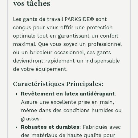
vos tâches
Les gants de travail PARKSIDE® sont
conçus pour vous offrir une protection
optimale tout en garantissant un confort
maximal. Que vous soyez un professionnel
ou un bricoleur occasionnel, ces gants
deviendront rapidement un indispensable
de votre équipement.
Caractéristiques Principales:
Revêtement en latex antidérapant
:
Assure une excellente prise en main,
même dans des conditions humides ou
grasses.
Robustes et durables
: Fabriqués avec
des matériaux de haute qualité pour