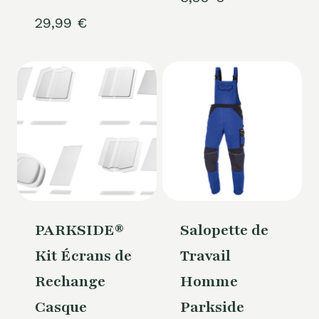
29,99
€
PARKSIDE®
Salopette de
Kit Écrans de
Travail
Rechange
Homme
Casque
Parkside