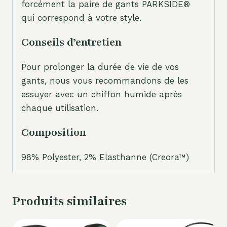
forcément la paire de gants PARKSIDE®
qui correspond à votre style.
Conseils d’entretien
Pour prolonger la durée de vie de vos
gants, nous vous recommandons de les
essuyer avec un chiffon humide après
chaque utilisation.
Composition
98% Polyester, 2% Elasthanne (Creora™)
Produits similaires