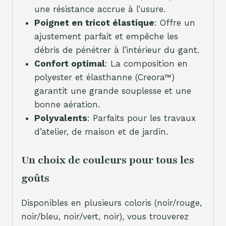
une résistance accrue à l’usure.
Poignet en tricot élastique
: Offre un
ajustement parfait et empêche les
débris de pénétrer à l’intérieur du gant.
Confort optimal
: La composition en
polyester et élasthanne (Creora™)
garantit une grande souplesse et une
bonne aération.
Polyvalents
: Parfaits pour les travaux
d’atelier, de maison et de jardin.
Un choix de couleurs pour tous les
goûts
Disponibles en plusieurs coloris (noir/rouge,
noir/bleu, noir/vert, noir), vous trouverez