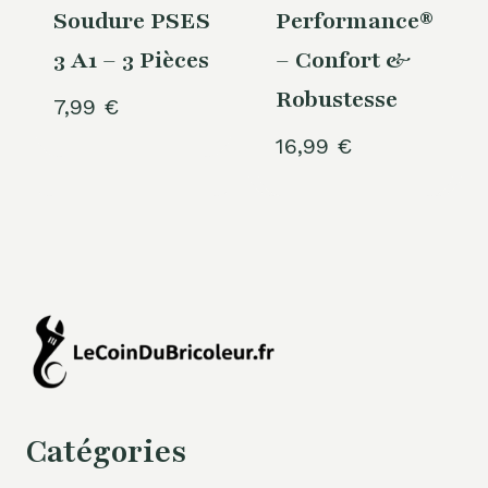
Soudure PSES
Performance®
3 A1 – 3 Pièces
– Confort &
Robustesse
7,99
€
16,99
€
Catégories