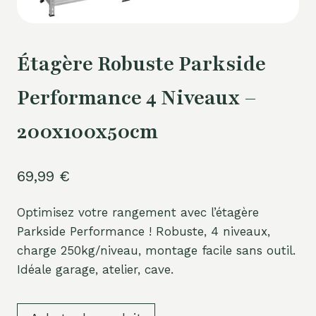
Étagère Robuste Parkside
Performance 4 Niveaux –
200x100x50cm
69,99
€
Optimisez votre rangement avec l’étagère
Parkside Performance ! Robuste, 4 niveaux,
charge 250kg/niveau, montage facile sans outil.
Idéale garage, atelier, cave.