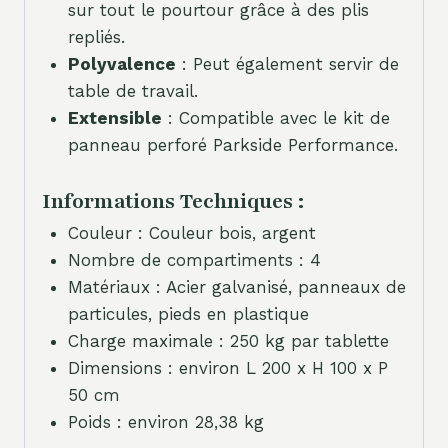
sur tout le pourtour grâce à des plis
repliés.
Polyvalence
: Peut également servir de
table de travail.
Extensible
: Compatible avec le kit de
panneau perforé Parkside Performance.
Informations Techniques :
Couleur : Couleur bois, argent
Nombre de compartiments : 4
Matériaux : Acier galvanisé, panneaux de
particules, pieds en plastique
Charge maximale : 250 kg par tablette
Dimensions : environ L 200 x H 100 x P
50 cm
Poids : environ 28,38 kg