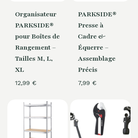
Organisateur
PARKSIDE®
PARKSIDE®
Presse à
pour Boîtes de
Cadre &
Rangement –
Équerre –
Tailles M, L,
Assemblage
XL
Précis
12,99
€
7,99
€