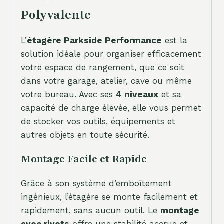
Polyvalente
L’
étagère Parkside Performance
est la
solution idéale pour organiser efficacement
votre espace de rangement, que ce soit
dans votre garage, atelier, cave ou même
votre bureau. Avec ses
4 niveaux
et sa
capacité de charge élevée, elle vous permet
de stocker vos outils, équipements et
autres objets en toute sécurité.
Montage Facile et Rapide
Grâce à son système d’emboîtement
ingénieux, l’étagère se monte facilement et
rapidement, sans aucun outil. Le
montage
avec rivets
offre une stabilité accrue et