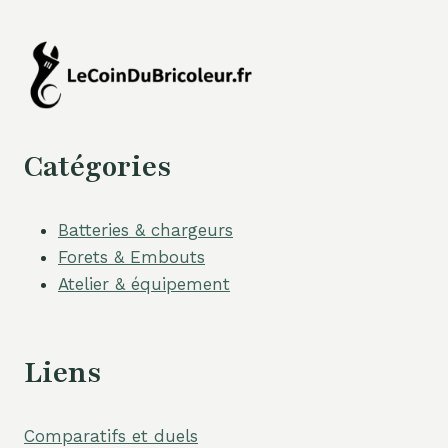
Catégories
Batteries & chargeurs
Forets & Embouts
Atelier & équipement
Liens
Comparatifs et duels