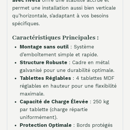
permet une installation aussi bien verticale
qu’horizontale, s’adaptant à vos besoins
spécifiques.
Caractéristiques Principales :
Montage sans outil
: Système
d’emboîtement simple et rapide.
Structure Robuste
: Cadre en métal
galvanisé pour une durabilité optimale.
Tablettes Réglables
: 4 tablettes MDF
réglables en hauteur pour une flexibilité
maximale.
Capacité de Charge Élevée
: 250 kg
par tablette (charge répartie
uniformément).
Protection Optimale
: Bords protégés