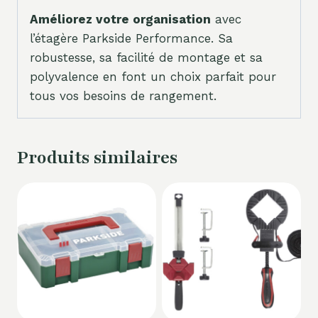
Améliorez votre organisation
avec
l’étagère Parkside Performance. Sa
robustesse, sa facilité de montage et sa
polyvalence en font un choix parfait pour
tous vos besoins de rangement.
Produits similaires