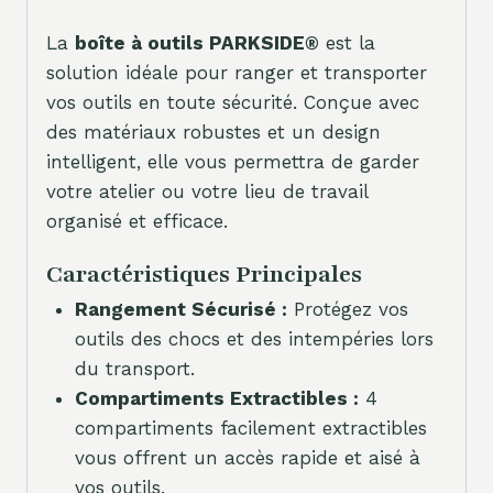
La
boîte à outils PARKSIDE®
est la
solution idéale pour ranger et transporter
vos outils en toute sécurité. Conçue avec
des matériaux robustes et un design
intelligent, elle vous permettra de garder
votre atelier ou votre lieu de travail
organisé et efficace.
Caractéristiques Principales
Rangement Sécurisé :
Protégez vos
outils des chocs et des intempéries lors
du transport.
Compartiments Extractibles :
4
compartiments facilement extractibles
vous offrent un accès rapide et aisé à
vos outils.