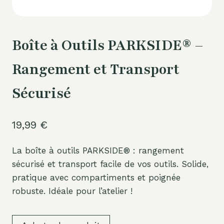
Boîte à Outils PARKSIDE® –
Rangement et Transport
Sécurisé
19,99
€
La boîte à outils PARKSIDE® : rangement
sécurisé et transport facile de vos outils. Solide,
pratique avec compartiments et poignée
robuste. Idéale pour l’atelier !