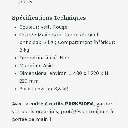
outils.
Spécifications Techniques
Couleur: Vert, Rouge
Charge Maximum: Compartiment
principal: 5 kg ; Compartiment inférieur:
2 kg
Fermeture à clé: Non
Matériau: Acier
Dimensions: environ L 480 x l 220 x H
220 mm
Poids: environ 3,8 kg
Avec la
boîte à outils PARKSIDE®
, gardez
vos outils organisés, protégés et toujours à
portée de main !