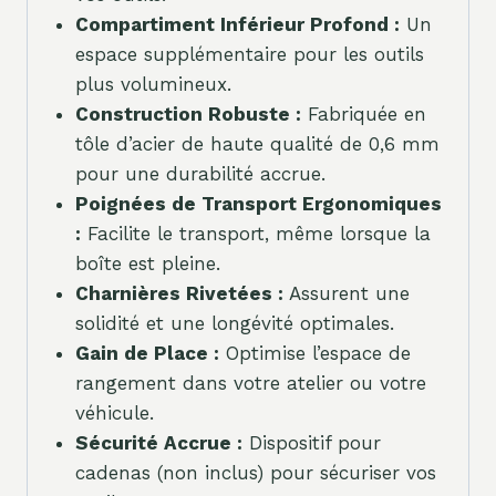
Compartiment Inférieur Profond :
Un
espace supplémentaire pour les outils
plus volumineux.
Construction Robuste :
Fabriquée en
tôle d’acier de haute qualité de 0,6 mm
pour une durabilité accrue.
Poignées de Transport Ergonomiques
:
Facilite le transport, même lorsque la
boîte est pleine.
Charnières Rivetées :
Assurent une
solidité et une longévité optimales.
Gain de Place :
Optimise l’espace de
rangement dans votre atelier ou votre
véhicule.
Sécurité Accrue :
Dispositif pour
cadenas (non inclus) pour sécuriser vos