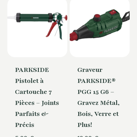
PARKSIDE
Graveur
Pistolet à
PARKSIDE®
Cartouche 7
PGG 15 G6 –
Pièces – Joints
Gravez Métal,
Parfaits &
Bois, Verre et
Précis
Plus!