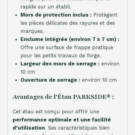
rapide sur un établi.
Mors de protection inclus :
Protègent
les pièces délicates des rayures et des
marques.
Enclume intégrée (environ 7 x 7 cm) :
Offre une surface de frappe pratique
pour les petits travaux de forge.
Largeur des mors de serrage :
environ
10 cm
Ouverture de serrage :
environ 10 cm
Avantages de l’Étau PARKSIDE® :
Cet étau est conçu pour offrir une
performance optimale et une facilité
d’utilisation
. Ses caractéristiques bien