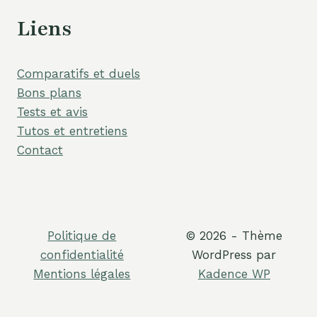
Liens
Comparatifs et duels
Bons plans
Tests et avis
Tutos et entretiens
Contact
Politique de
© 2026 - Thème
confidentialité
WordPress par
Mentions légales
Kadence WP