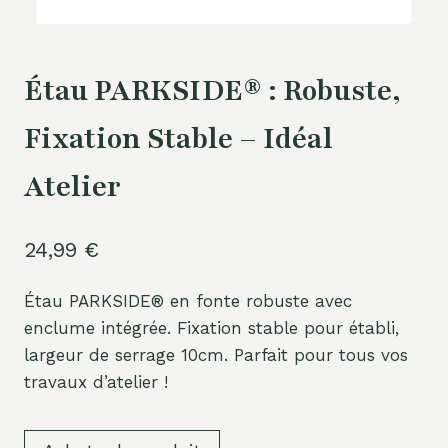
Étau PARKSIDE® : Robuste,
Fixation Stable – Idéal
Atelier
24,99
€
Étau PARKSIDE® en fonte robuste avec
enclume intégrée. Fixation stable pour établi,
largeur de serrage 10cm. Parfait pour tous vos
travaux d’atelier !