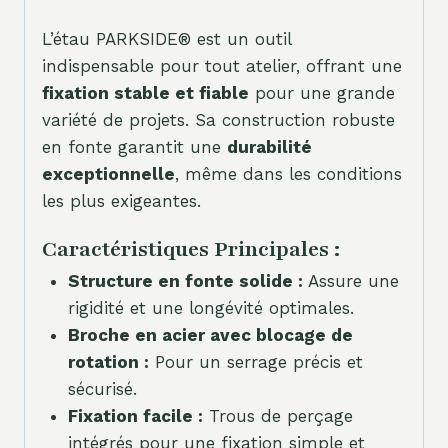
L’étau PARKSIDE® est un outil
indispensable pour tout atelier, offrant une
fixation stable et fiable
pour une grande
variété de projets. Sa construction robuste
en fonte garantit une
durabilité
exceptionnelle
, même dans les conditions
les plus exigeantes.
Caractéristiques Principales :
Structure en fonte solide :
Assure une
rigidité et une longévité optimales.
Broche en acier avec blocage de
rotation :
Pour un serrage précis et
sécurisé.
Fixation facile :
Trous de perçage
intégrés pour une fixation simple et