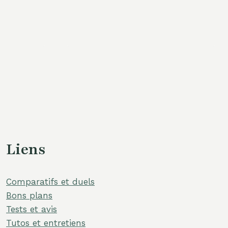
Liens
Comparatifs et duels
Bons plans
Tests et avis
Tutos et entretiens