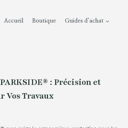
Accueil
Boutique
Guides d’achat
PARKSIDE® : Précision et
ur Vos Travaux