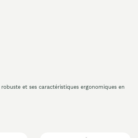
robuste et ses caractéristiques ergonomiques en