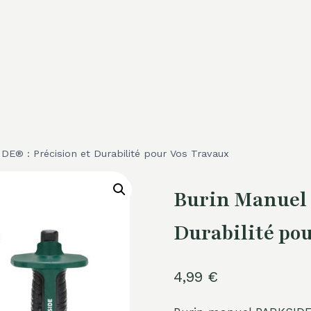
DE® : Précision et Durabilité pour Vos Travaux
Burin Manuel 
Durabilité po
4,99
€