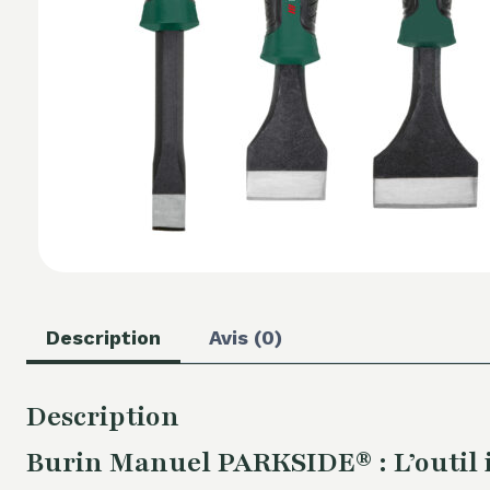
Description
Avis (0)
Description
Burin Manuel PARKSIDE® : L’outil 