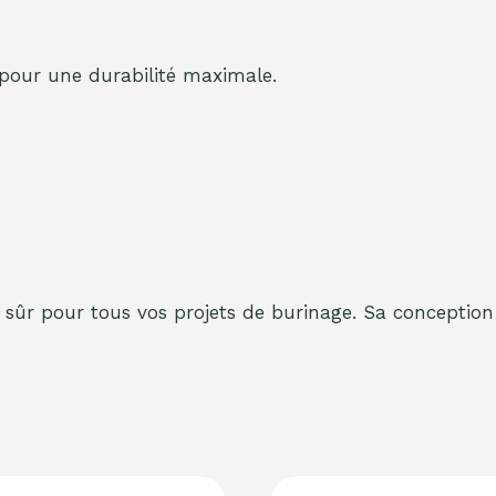
 pour une durabilité maximale.
ûr pour tous vos projets de burinage. Sa conception 