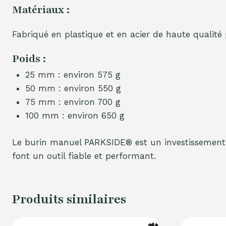
Matériaux :
Fabriqué en plastique et en acier de haute qualité
Poids :
25 mm : environ 575 g
50 mm : environ 550 g
75 mm : environ 700 g
100 mm : environ 650 g
Le burin manuel PARKSIDE® est un investissement s
font un outil fiable et performant.
Produits similaires