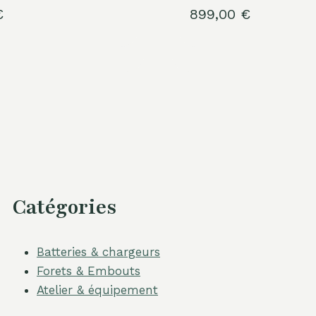
€
899,00
€
Catégories
Batteries & chargeurs
Forets & Embouts
Atelier & équipement