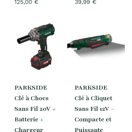
125,00
€
39,99
€
PARKSIDE
PARKSIDE
Clé à Chocs
Clé à Cliquet
Sans Fil 20V +
Sans Fil 12V –
Batterie +
Compacte et
Chargeur
Puissante