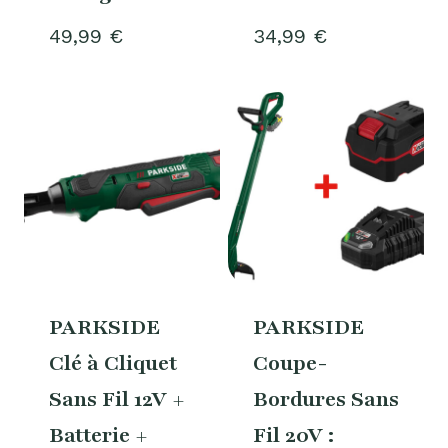
49,99
€
34,99
€
PARKSIDE
PARKSIDE
Clé à Cliquet
Coupe-
Sans Fil 12V +
Bordures Sans
Batterie +
Fil 20V :