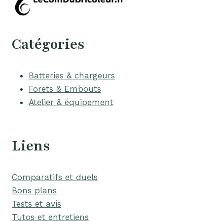
Catégories
Batteries & chargeurs
Forets & Embouts
Atelier & équipement
Liens
Comparatifs et duels
Bons plans
Tests et avis
Tutos et entretiens