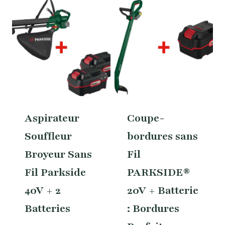
Aspirateur
Coupe-
Souffleur
bordures sans
Broyeur Sans
Fil
Fil Parkside
PARKSIDE®
40V + 2
20V + Batterie
Batteries
: Bordures