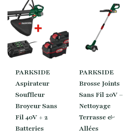
PARKSIDE
PARKSIDE
Aspirateur
Brosse Joints
Souffleur
Sans Fil 20V –
Broyeur Sans
Nettoyage
Fil 40V + 2
Terrasse &
Batteries
Allées