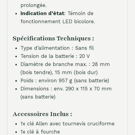
prolongée.
Indication d’état
: Témoin de
fonctionnement LED bicolore.
Spécifications Techniques :
Type d’alimentation : Sans fil
Tension de la batterie : 20 V
Diamètre de branche max. : 28 mm
(bois tendre), 15 mm (bois dur)
Poids : environ 957 g (sans batterie)
Dimensions : env. 290 x 115 x 70 mm
(sans batterie)
Accessoires Inclus :
1x clé Allen avec tournevis cruciforme
1x clé à fourche