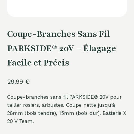
Coupe-Branches Sans Fil
PARKSIDE® 20V – Élagage
Facile et Précis
29,99
€
Coupe-branches sans fil PARKSIDE® 20V pour
tailler rosiers, arbustes. Coupe nette jusqu’à
28mm (bois tendre), 15mm (bois dur). Batterie X
20 V Team.