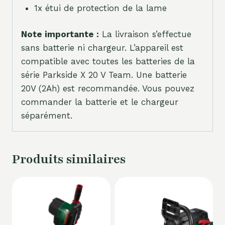
1x étui de protection de la lame
Note importante :
La livraison s’effectue
sans batterie ni chargeur. L’appareil est
compatible avec toutes les batteries de la
série Parkside X 20 V Team. Une batterie
20V (2Ah) est recommandée. Vous pouvez
commander la batterie et le chargeur
séparément.
Produits similaires