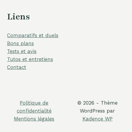
Liens
Comparatifs et duels
Bons plans
Tests et avis
Tutos et entretiens
Contact
Politique de
© 2026 - Thème
confidentialité
WordPress par
Mentions légales
Kadence WP