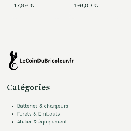
17,99
€
199,00
€
Catégories
Batteries & chargeurs
Forets & Embouts
Atelier & équipement