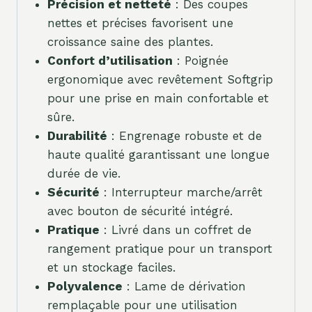
Précision et netteté
: Des coupes
nettes et précises favorisent une
croissance saine des plantes.
Confort d’utilisation
: Poignée
ergonomique avec revêtement Softgrip
pour une prise en main confortable et
sûre.
Durabilité
: Engrenage robuste et de
haute qualité garantissant une longue
durée de vie.
Sécurité
: Interrupteur marche/arrêt
avec bouton de sécurité intégré.
Pratique
: Livré dans un coffret de
rangement pratique pour un transport
et un stockage faciles.
Polyvalence
: Lame de dérivation
remplaçable pour une utilisation