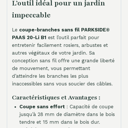
L’outil idéal pour un jardin
impeccable
Le
coupe-branches sans fil PARKSIDE®
PAAS 20-Li B1
est l’outil parfait pour
entretenir facilement rosiers, arbustes et
autres végétaux de votre jardin. Sa
conception sans fil offre une grande liberté
de mouvement, vous permettant
d’atteindre les branches les plus
inaccessibles sans vous soucier des câbles.
Caractéristiques et Avantages :
Coupe sans effort
: Capacité de coupe
jusqu’à 28 mm de diamètre dans le bois
tendre et 15 mm dans le bois dur.