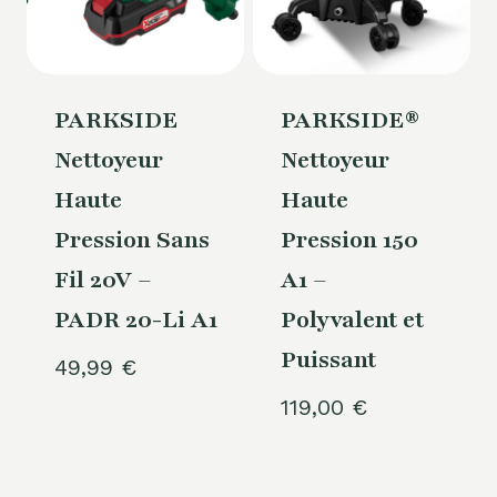
PARKSIDE
PARKSIDE®
Nettoyeur
Nettoyeur
Haute
Haute
Pression Sans
Pression 150
Fil 20V –
A1 –
PADR 20-Li A1
Polyvalent et
Puissant
49,99
€
119,00
€