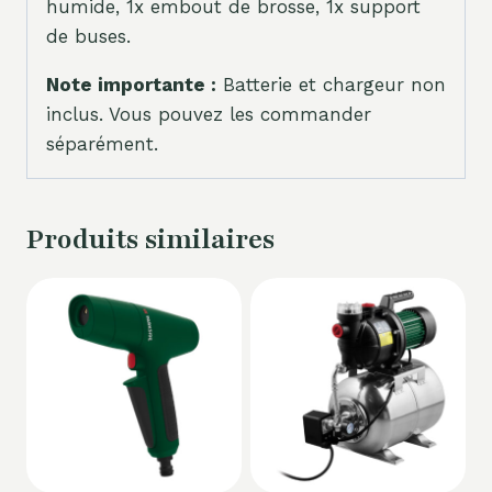
humide, 1x embout de brosse, 1x support
de buses.
Note importante :
Batterie et chargeur non
inclus. Vous pouvez les commander
séparément.
Produits similaires