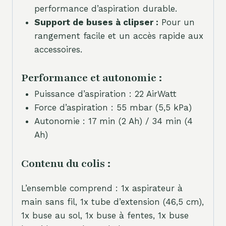
performance d’aspiration durable.
Support de buses à clipser :
Pour un
rangement facile et un accès rapide aux
accessoires.
Performance et autonomie :
Puissance d’aspiration : 22 AirWatt
Force d’aspiration : 55 mbar (5,5 kPa)
Autonomie : 17 min (2 Ah) / 34 min (4
Ah)
Contenu du colis :
L’ensemble comprend : 1x aspirateur à
main sans fil, 1x tube d’extension (46,5 cm),
1x buse au sol, 1x buse à fentes, 1x buse