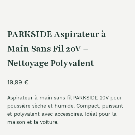
PARKSIDE Aspirateur à
Main Sans Fil 20V –
Nettoyage Polyvalent
19,99
€
Aspirateur à main sans fil PARKSIDE 20V pour
poussière sèche et humide. Compact, puissant
et polyvalent avec accessoires. Idéal pour la
maison et la voiture.