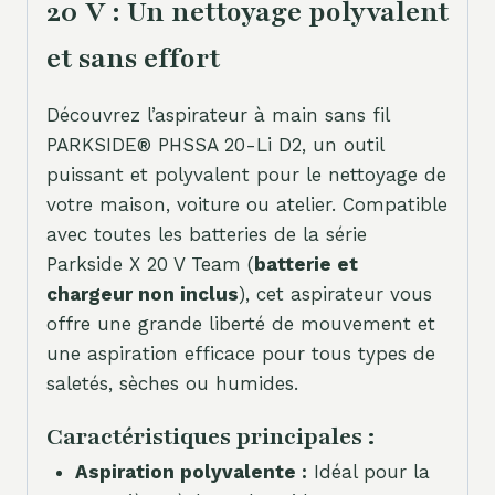
20 V : Un nettoyage polyvalent
et sans effort
Découvrez l’aspirateur à main sans fil
PARKSIDE® PHSSA 20-Li D2, un outil
puissant et polyvalent pour le nettoyage de
votre maison, voiture ou atelier. Compatible
avec toutes les batteries de la série
Parkside X 20 V Team (
batterie et
chargeur non inclus
), cet aspirateur vous
offre une grande liberté de mouvement et
une aspiration efficace pour tous types de
saletés, sèches ou humides.
Caractéristiques principales :
Aspiration polyvalente :
Idéal pour la