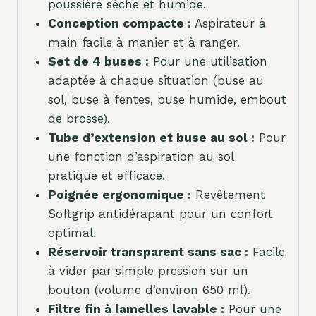
poussière sèche et humide.
Conception compacte :
Aspirateur à
main facile à manier et à ranger.
Set de 4 buses :
Pour une utilisation
adaptée à chaque situation (buse au
sol, buse à fentes, buse humide, embout
de brosse).
Tube d’extension et buse au sol :
Pour
une fonction d’aspiration au sol
pratique et efficace.
Poignée ergonomique :
Revêtement
Softgrip antidérapant pour un confort
optimal.
Réservoir transparent sans sac :
Facile
à vider par simple pression sur un
bouton (volume d’environ 650 ml).
Filtre fin à lamelles lavable :
Pour une