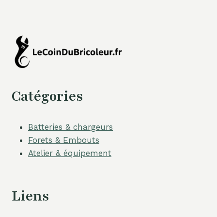
Catégories
Batteries & chargeurs
Forets & Embouts
Atelier & équipement
Liens