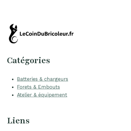
Catégories
Batteries & chargeurs
Forets & Embouts
Atelier & équipement
Liens