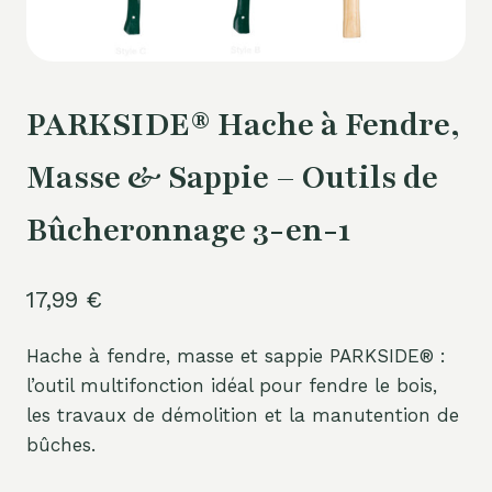
PARKSIDE® Hache à Fendre,
Masse & Sappie – Outils de
Bûcheronnage 3-en-1
17,99
€
Hache à fendre, masse et sappie PARKSIDE® :
l’outil multifonction idéal pour fendre le bois,
les travaux de démolition et la manutention de
bûches.