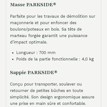
Masse PARKSIDE®
Parfaite pour les travaux de démolition sur
maçonnerie et pour enfoncer des
boulons/poteaux en bois. Sa tête de
marteau forgée garantit une puissance
d’impact optimale.
Longueur : 700 mm
Poids de la partie fonctionnelle : 4,0 kg
Sappie PARKSIDE®
Conçu pour transporter, soulever ou
retourner de petites bûches en toute
simplicité. Son design ergonomique assure
une prise en main sûre et confortable.