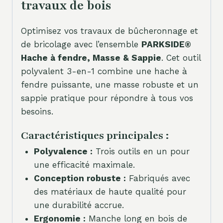
travaux de bois
Optimisez vos travaux de bûcheronnage et
de bricolage avec l’ensemble
PARKSIDE®
Hache à fendre, Masse & Sappie
. Cet outil
polyvalent 3-en-1 combine une hache à
fendre puissante, une masse robuste et un
sappie pratique pour répondre à tous vos
besoins.
Caractéristiques principales :
Polyvalence :
Trois outils en un pour
une efficacité maximale.
Conception robuste :
Fabriqués avec
des matériaux de haute qualité pour
une durabilité accrue.
Ergonomie :
Manche long en bois de