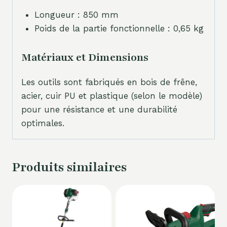
Longueur : 850 mm
Poids de la partie fonctionnelle : 0,65 kg
Matériaux et Dimensions
Les outils sont fabriqués en bois de frêne,
acier, cuir PU et plastique (selon le modèle)
pour une résistance et une durabilité
optimales.
Produits similaires