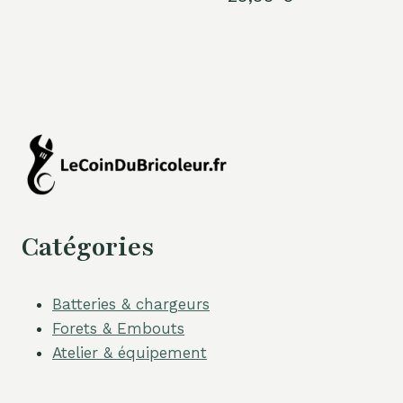
Catégories
Batteries & chargeurs
Forets & Embouts
Atelier & équipement