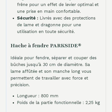
frêne pour un effet de levier optimal et
une prise en main confortable.
Sécurité :
Livrés avec des protections
de lame et dragonne pour une
utilisation en toute sécurité.
Hache à fendre PARKSIDE®
Idéale pour fendre, séparer et couper des
bûches jusqu’à 30 cm de diamètre. Sa
lame affûtée et son manche long vous
permettent de travailler avec force et
précision.
Longueur : 800 mm
Poids de la partie fonctionnelle : 2,25 kg