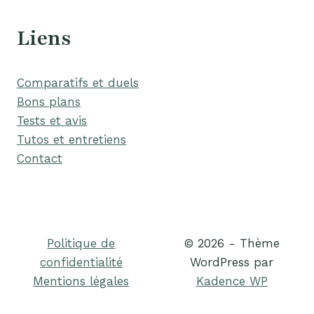
Liens
Comparatifs et duels
Bons plans
Tests et avis
Tutos et entretiens
Contact
Politique de
© 2026 - Thème
confidentialité
WordPress par
Mentions légales
Kadence WP