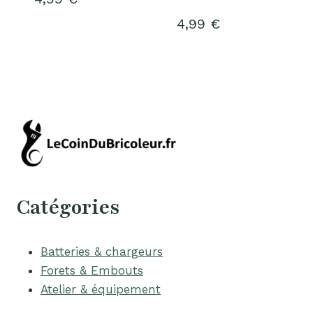
4,99
€
Catégories
Batteries & chargeurs
Forets & Embouts
Atelier & équipement