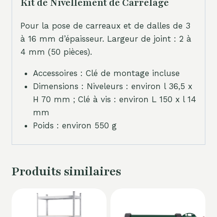
Kit de Nivellement de Carrelage
Pour la pose de carreaux et de dalles de 3
à 16 mm d’épaisseur. Largeur de joint : 2 à
4 mm (50 pièces).
Accessoires : Clé de montage incluse
Dimensions : Niveleurs : environ l 36,5 x
H 70 mm ; Clé à vis : environ L 150 x l 14
mm
Poids : environ 550 g
Produits similaires