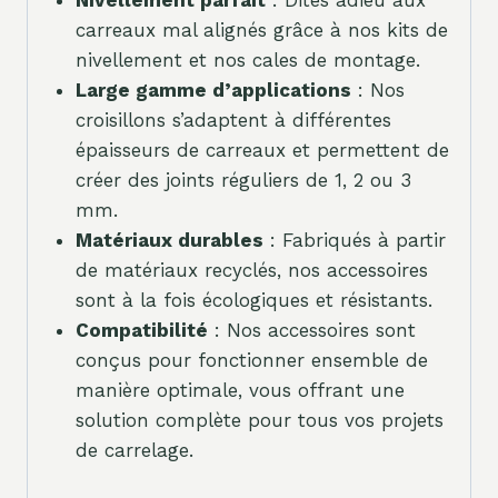
carreaux mal alignés grâce à nos kits de
nivellement et nos cales de montage.
Large gamme d’applications
: Nos
croisillons s’adaptent à différentes
épaisseurs de carreaux et permettent de
créer des joints réguliers de 1, 2 ou 3
mm.
Matériaux durables
: Fabriqués à partir
de matériaux recyclés, nos accessoires
sont à la fois écologiques et résistants.
Compatibilité
: Nos accessoires sont
conçus pour fonctionner ensemble de
manière optimale, vous offrant une
solution complète pour tous vos projets
de carrelage.