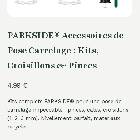
PARKSIDE® Accessoires de
Pose Carrelage : Kits,
Croisillons & Pinces
4,99
€
Kits complets PARKSIDE® pour une pose de
carrelage impeccable : pinces, cales, croisillons
(1, 2, 3 mm). Nivellement parfait, matériaux
recyclés.