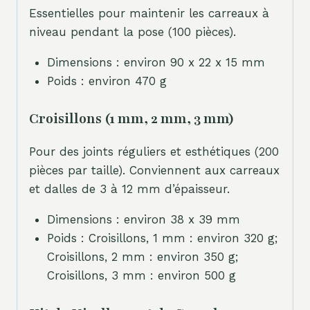
Essentielles pour maintenir les carreaux à
niveau pendant la pose (100 pièces).
Dimensions : environ 90 x 22 x 15 mm
Poids : environ 470 g
Croisillons (1 mm, 2 mm, 3 mm)
Pour des joints réguliers et esthétiques (200
pièces par taille). Conviennent aux carreaux
et dalles de 3 à 12 mm d’épaisseur.
Dimensions : environ 38 x 39 mm
Poids : Croisillons, 1 mm : environ 320 g;
Croisillons, 2 mm : environ 350 g;
Croisillons, 3 mm : environ 500 g