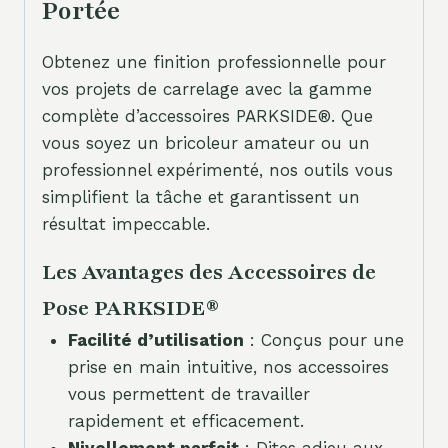
Portée
Obtenez une finition professionnelle pour
vos projets de carrelage avec la gamme
complète d’accessoires PARKSIDE®. Que
vous soyez un bricoleur amateur ou un
professionnel expérimenté, nos outils vous
simplifient la tâche et garantissent un
résultat impeccable.
Les Avantages des Accessoires de
Pose PARKSIDE®
Facilité d’utilisation
: Conçus pour une
prise en main intuitive, nos accessoires
vous permettent de travailler
rapidement et efficacement.
Nivellement parfait
: Dites adieu aux