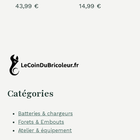
43,99
€
14,99
€
Catégories
Batteries & chargeurs
Forets & Embouts
Atelier & équipement