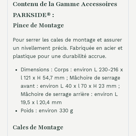
Contenu de la Gamme Accessoires
PARKSIDE® :
Pince de Montage
Pour serrer les cales de montage et assurer
un nivellement précis. Fabriquée en acier et
plastique pour une durabilité accrue.
Dimensions : Corps : environ L 230-216 x
l 121 x H 54,7 mm ; Mâchoire de serrage
avant : environ L 40 x l 70 x H 23 mm ;
Mâchoire de serrage arrière : environ L
19,5 x l 20,4 mm
Poids : environ 330 g
Cales de Montage