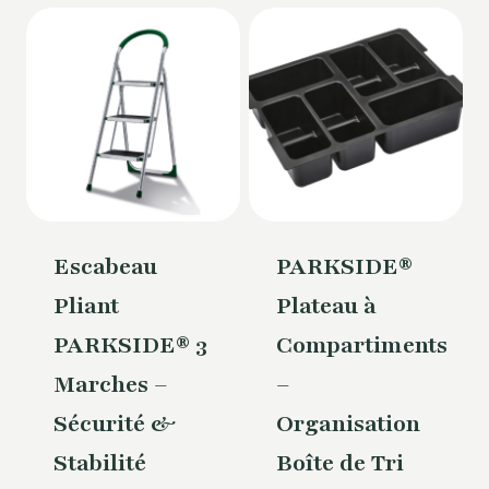
Escabeau
PARKSIDE®
Pliant
Plateau à
PARKSIDE® 3
Compartiments
Marches –
–
Sécurité &
Organisation
Stabilité
Boîte de Tri