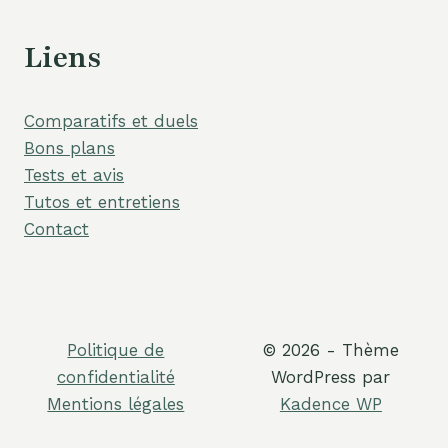
Liens
Comparatifs et duels
Bons plans
Tests et avis
Tutos et entretiens
Contact
Politique de
© 2026 - Thème
confidentialité
WordPress par
Mentions légales
Kadence WP