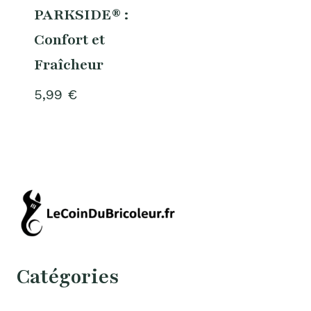
PARKSIDE® :
Confort et
Fraîcheur
5,99
€
Catégories