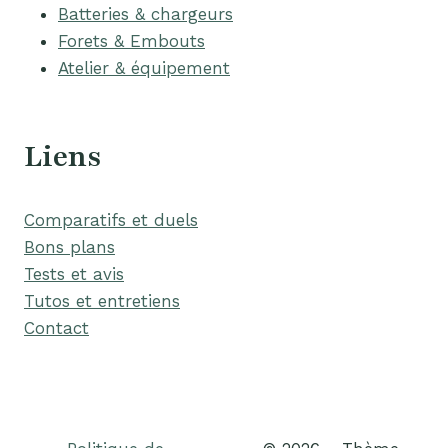
Batteries & chargeurs
Forets & Embouts
Atelier & équipement
Liens
Comparatifs et duels
Bons plans
Tests et avis
Tutos et entretiens
Contact