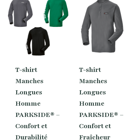
T-shirt
T-shirt
Manches
Manches
Longues
Longues
Homme
Homme
PARKSIDE® –
PARKSIDE® –
Confort et
Confort et
Durabilité
Fraîcheur