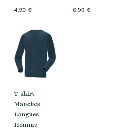
4,99
€
6,99
€
T-shirt
Manches
Longues
Homme