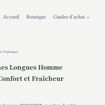
Accueil
Boutique
Guides d’achat
 Fraîcheur
hes Longues Homme
onfort et Fraîcheur