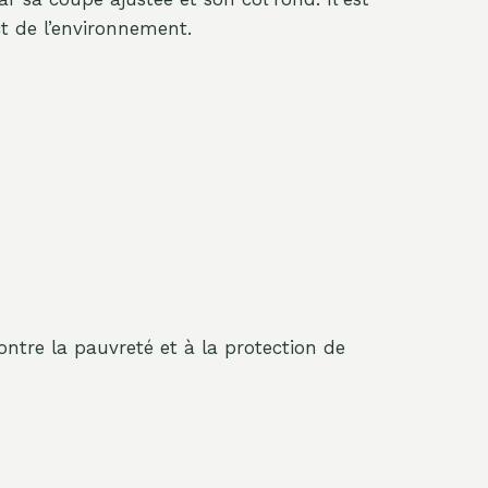
t de l’environnement.
ontre la pauvreté et à la protection de