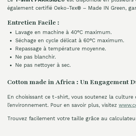
également certifié Oeko-Tex® – Made IN Green, gara
Entretien Facile :
Lavage en machine à 40°C maximum.
Séchage en cycle délicat à 60°C maximum.
Repassage à température moyenne.
Ne pas blanchir.
Ne pas nettoyer à sec.
Cotton made in Africa : Un Engagement D
En choisissant ce t-shirt, vous soutenez la culture
l’environnement. Pour en savoir plus, visitez
www.co
Trouvez facilement votre taille grâce au calculateur 