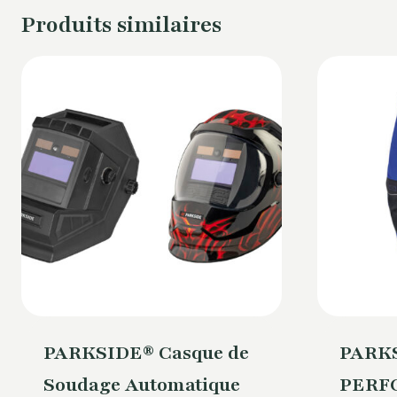
Produits similaires
PARKSIDE® Casque de
PARK
Soudage Automatique
PERF