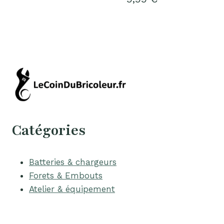
Catégories
Batteries & chargeurs
Forets & Embouts
Atelier & équipement