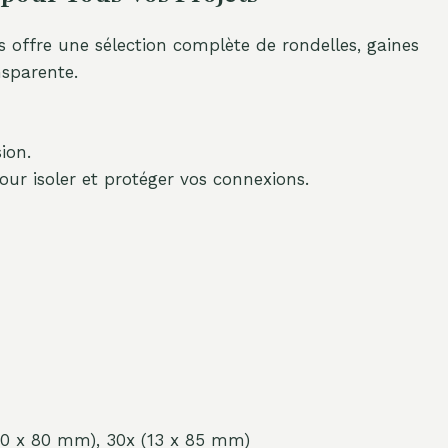
 offre une sélection complète de rondelles, gaines
nsparente.
ion.
pour isoler et protéger vos connexions.
(10 x 80 mm), 30x (13 x 85 mm)