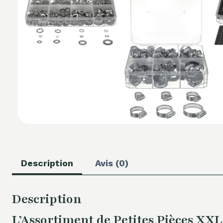
Description
Avis (0)
Description
L’Assortiment de Petites Pièces XX