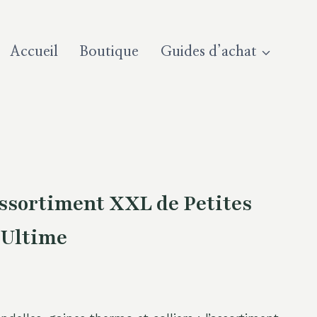
Accueil
Boutique
Guides d’achat
sortiment XXL de Petites
t Ultime