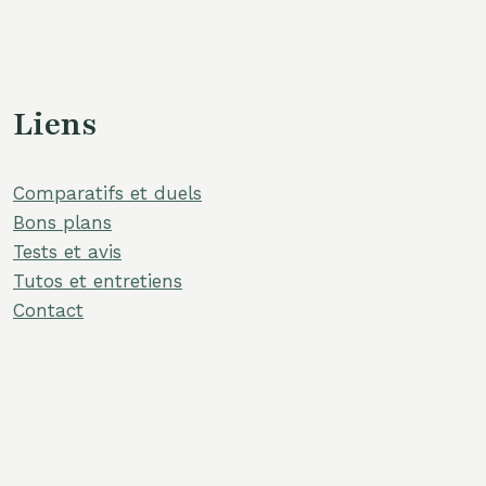
Liens
Comparatifs et duels
Bons plans
Tests et avis
Tutos et entretiens
Contact