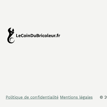
Politique de confidentialité
Mentions légales
© 2