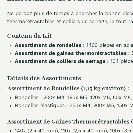
Ne perdez plus de temps à chercher la bonne pièce
thermorétractables et colliers de serrage, le tout 
Contenu du Kit
Assortiment de rondelles :
1400 pièces en acie
Assortiment de gaines thermorétractables :
5
Assortiment de colliers de serrage :
104 pièce
Détails des Assortiments
Assortiment de Rondelles (1,15 kg environ) :
Rondelles : 200x M4, 160x M5, 120x M6, 80x M8,
Rondelles élastiques : 250x M4, 200x M5, 150x 
Assortiment de Gaines Thermorétractables (3
140x (2 x 40 mm), 110x (2,5 x 40 mm), 100x (3,