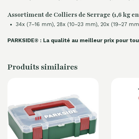
Assortiment de Colliers de Serrage (1,6 kg en
34x (7–16 mm), 28x (10–23 mm), 20x (19–27 mm
PARKSIDE® : La qualité au meilleur prix pour tou
Produits similaires