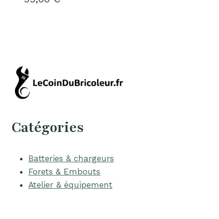
Catégories
Batteries & chargeurs
Forets & Embouts
Atelier & équipement