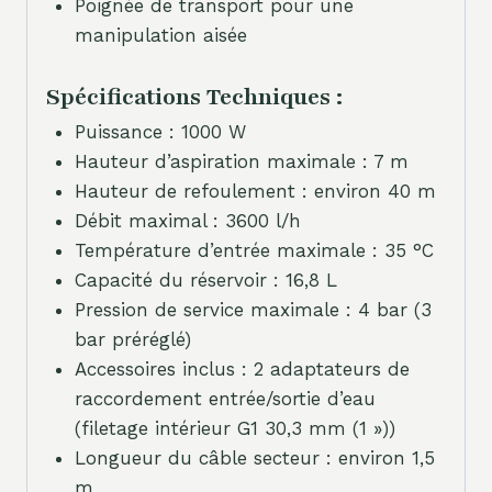
Poignée de transport pour une
manipulation aisée
Spécifications Techniques :
Puissance : 1000 W
Hauteur d’aspiration maximale : 7 m
Hauteur de refoulement : environ 40 m
Débit maximal : 3600 l/h
Température d’entrée maximale : 35 °C
Capacité du réservoir : 16,8 L
Pression de service maximale : 4 bar (3
bar préréglé)
Accessoires inclus : 2 adaptateurs de
raccordement entrée/sortie d’eau
(filetage intérieur G1 30,3 mm (1 »))
Longueur du câble secteur : environ 1,5
m