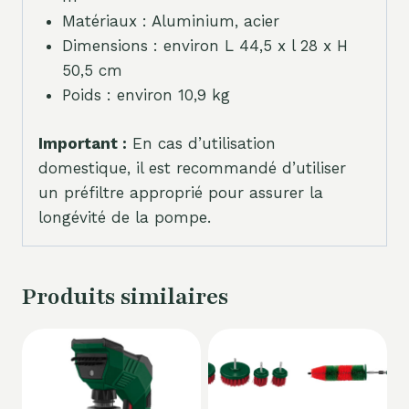
Matériaux : Aluminium, acier
Dimensions : environ L 44,5 x l 28 x H
50,5 cm
Poids : environ 10,9 kg
Important :
En cas d’utilisation
domestique, il est recommandé d’utiliser
un préfiltre approprié pour assurer la
longévité de la pompe.
Produits similaires