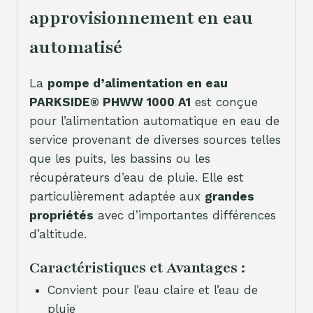
approvisionnement en eau
automatisé
La
pompe d’alimentation en eau
PARKSIDE® PHWW 1000 A1
est conçue
pour l’alimentation automatique en eau de
service provenant de diverses sources telles
que les puits, les bassins ou les
récupérateurs d’eau de pluie. Elle est
particulièrement adaptée aux
grandes
propriétés
avec d’importantes différences
d’altitude.
Caractéristiques et Avantages :
Convient pour l’eau claire et l’eau de
pluie