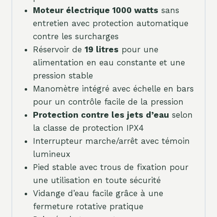
Moteur électrique 1000 watts
sans
entretien avec protection automatique
contre les surcharges
Réservoir de
19 litres
pour une
alimentation en eau constante et une
pression stable
Manomètre intégré avec échelle en bars
pour un contrôle facile de la pression
Protection contre les jets d’eau
selon
la classe de protection IPX4
Interrupteur marche/arrêt avec témoin
lumineux
Pied stable avec trous de fixation pour
une utilisation en toute sécurité
Vidange d’eau facile grâce à une
fermeture rotative pratique