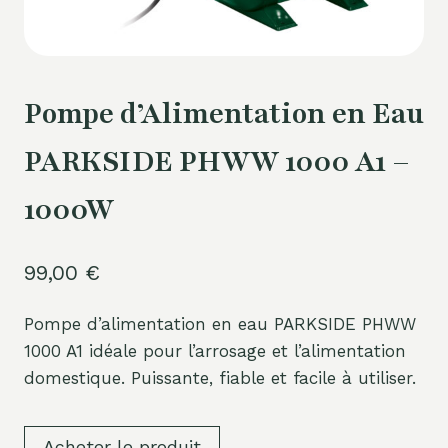
Pompe d’Alimentation en Eau
PARKSIDE PHWW 1000 A1 –
1000W
99,00
€
Pompe d’alimentation en eau PARKSIDE PHWW
1000 A1 idéale pour l’arrosage et l’alimentation
domestique. Puissante, fiable et facile à utiliser.
Acheter le produit