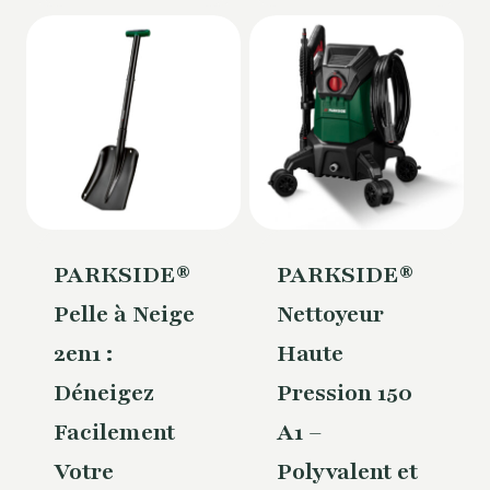
PARKSIDE®
PARKSIDE®
Pelle à Neige
Nettoyeur
2en1 :
Haute
Déneigez
Pression 150
Facilement
A1 –
Votre
Polyvalent et