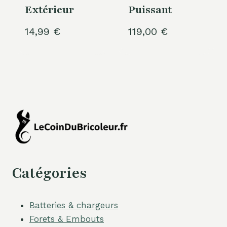
Extérieur
Puissant
14,99
€
119,00
€
Catégories
Batteries & chargeurs
Forets & Embouts