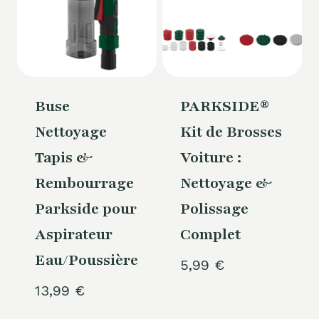
Buse
PARKSIDE®
Nettoyage
Kit de Brosses
Tapis &
Voiture :
Rembourrage
Nettoyage &
Parkside pour
Polissage
Aspirateur
Complet
Eau/Poussière
5,99
€
13,99
€