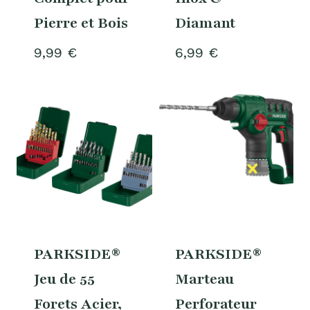
Pierre et Bois
Diamant
9,99
€
6,99
€
PARKSIDE®
PARKSIDE®
Jeu de 55
Marteau
Forets Acier,
Perforateur