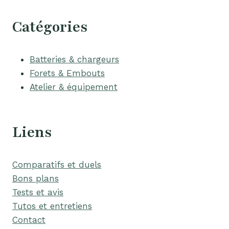
Catégories
Batteries & chargeurs
Forets & Embouts
Atelier & équipement
Liens
Comparatifs et duels
Bons plans
Tests et avis
Tutos et entretiens
Contact