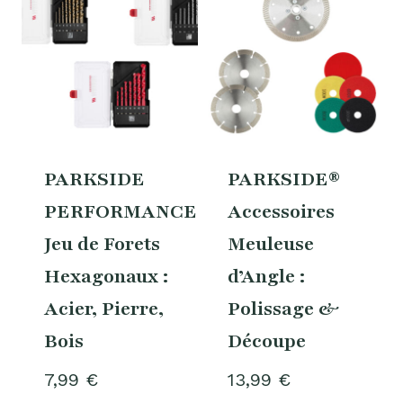
PARKSIDE
PARKSIDE®
PERFORMANCE®
Accessoires
Jeu de Forets
Meuleuse
Hexagonaux :
d’Angle :
Acier, Pierre,
Polissage &
Bois
Découpe
7,99
€
13,99
€