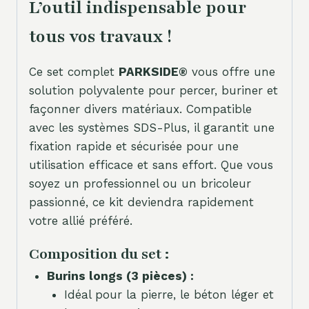
L’outil indispensable pour
tous vos travaux !
Ce set complet
PARKSIDE®
vous offre une
solution polyvalente pour percer, buriner et
façonner divers matériaux. Compatible
avec les systèmes SDS-Plus, il garantit une
fixation rapide et sécurisée pour une
utilisation efficace et sans effort. Que vous
soyez un professionnel ou un bricoleur
passionné, ce kit deviendra rapidement
votre allié préféré.
Composition du set :
Burins longs (3 pièces) :
Idéal pour la pierre, le béton léger et