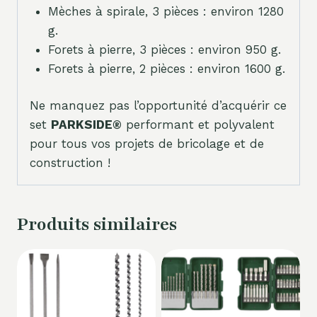
Mèches à spirale, 3 pièces : environ 1280
g.
Forets à pierre, 3 pièces : environ 950 g.
Forets à pierre, 2 pièces : environ 1600 g.
Ne manquez pas l’opportunité d’acquérir ce
set
PARKSIDE®
performant et polyvalent
pour tous vos projets de bricolage et de
construction !
Produits similaires