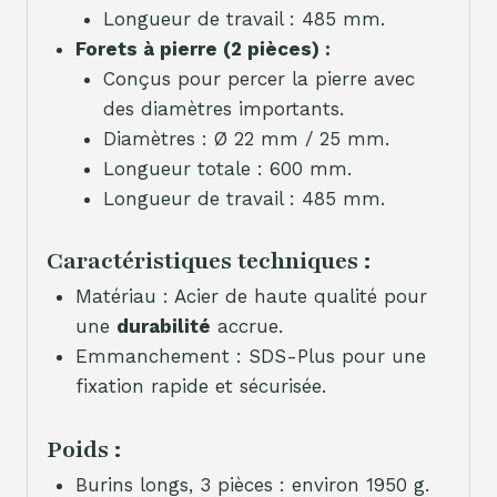
Longueur de travail : 485 mm.
Forets à pierre (2 pièces) :
Conçus pour percer la pierre avec
des diamètres importants.
Diamètres : Ø 22 mm / 25 mm.
Longueur totale : 600 mm.
Longueur de travail : 485 mm.
Caractéristiques techniques :
Matériau : Acier de haute qualité pour
une
durabilité
accrue.
Emmanchement : SDS-Plus pour une
fixation rapide et sécurisée.
Poids :
Burins longs, 3 pièces : environ 1950 g.