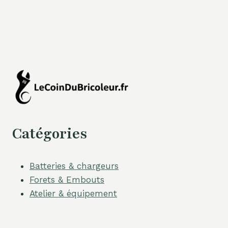
Catégories
Batteries & chargeurs
Forets & Embouts
Atelier & équipement