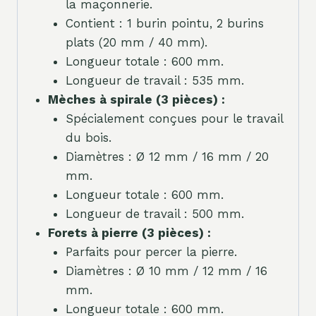
la maçonnerie.
Contient : 1 burin pointu, 2 burins
plats (20 mm / 40 mm).
Longueur totale : 600 mm.
Longueur de travail : 535 mm.
Mèches à spirale (3 pièces) :
Spécialement conçues pour le travail
du bois.
Diamètres : Ø 12 mm / 16 mm / 20
mm.
Longueur totale : 600 mm.
Longueur de travail : 500 mm.
Forets à pierre (3 pièces) :
Parfaits pour percer la pierre.
Diamètres : Ø 10 mm / 12 mm / 16
mm.
Longueur totale : 600 mm.