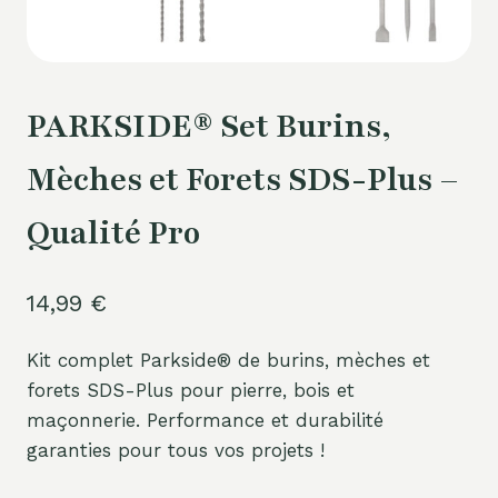
PARKSIDE® Set Burins,
Mèches et Forets SDS-Plus –
Qualité Pro
14,99
€
Kit complet Parkside® de burins, mèches et
forets SDS-Plus pour pierre, bois et
maçonnerie. Performance et durabilité
garanties pour tous vos projets !