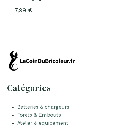
7,99
€
Catégories
Batteries & chargeurs
Forets & Embouts
Atelier & équipement