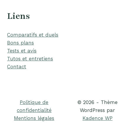
Liens
Comparatifs et duels
Bons plans
Tests et avis
Tutos et entretiens
Contact
Politique de
© 2026 - Thème
confidentialité
WordPress par
Mentions légales
Kadence WP