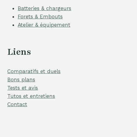
Batteries & chargeurs
Forets & Embouts
Atelier & équipement
Liens
Comparatifs et duels
Bons plans
Tests et avis
Tutos et entretiens
Contact