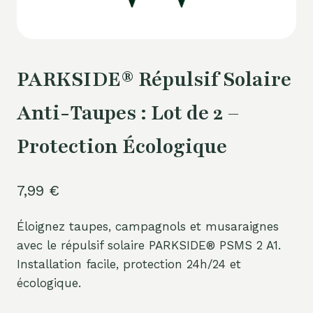
PARKSIDE® Répulsif Solaire
Anti-Taupes : Lot de 2 –
Protection Écologique
7,99
€
Éloignez taupes, campagnols et musaraignes
avec le répulsif solaire PARKSIDE® PSMS 2 A1.
Installation facile, protection 24h/24 et
écologique.