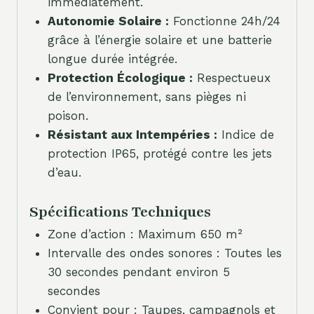
immédiatement.
Autonomie Solaire :
Fonctionne 24h/24
grâce à l’énergie solaire et une batterie
longue durée intégrée.
Protection Écologique :
Respectueux
de l’environnement, sans pièges ni
poison.
Résistant aux Intempéries :
Indice de
protection IP65, protégé contre les jets
d’eau.
Spécifications Techniques
Zone d’action : Maximum 650 m²
Intervalle des ondes sonores : Toutes les
30 secondes pendant environ 5
secondes
Convient pour : Taupes, campagnols et