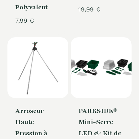
Polyvalent
19,99
€
7,99
€
Arroseur
PARKSIDE®
Haute
Mini-Serre
Pression à
LED & Kit de