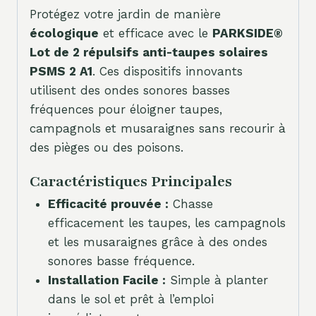
Protégez votre jardin de manière
écologique
et efficace avec le
PARKSIDE®
Lot de 2 répulsifs anti-taupes solaires
PSMS 2 A1
. Ces dispositifs innovants
utilisent des ondes sonores basses
fréquences pour éloigner taupes,
campagnols et musaraignes sans recourir à
des pièges ou des poisons.
Caractéristiques Principales
Efficacité prouvée :
Chasse
efficacement les taupes, les campagnols
et les musaraignes grâce à des ondes
sonores basse fréquence.
Installation Facile :
Simple à planter
dans le sol et prêt à l’emploi