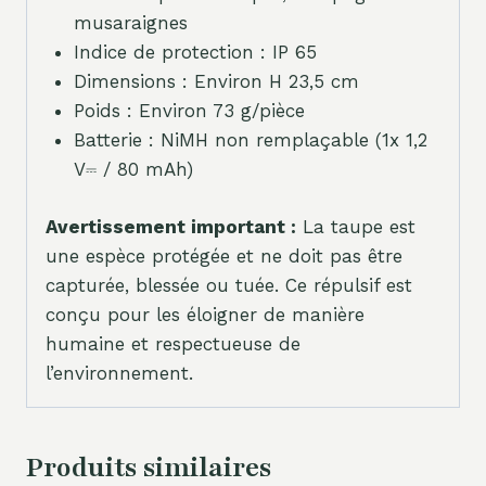
musaraignes
Indice de protection : IP 65
Dimensions : Environ H 23,5 cm
Poids : Environ 73 g/pièce
Batterie : NiMH non remplaçable (1x 1,2
V⎓ / 80 mAh)
Avertissement important :
La taupe est
une espèce protégée et ne doit pas être
capturée, blessée ou tuée. Ce répulsif est
conçu pour les éloigner de manière
humaine et respectueuse de
l’environnement.
Produits similaires