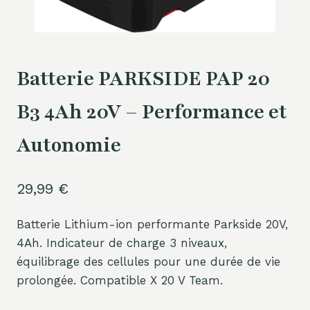
Batterie PARKSIDE PAP 20
B3 4Ah 20V – Performance et
Autonomie
29,99
€
Batterie Lithium-ion performante Parkside 20V,
4Ah. Indicateur de charge 3 niveaux,
équilibrage des cellules pour une durée de vie
prolongée. Compatible X 20 V Team.