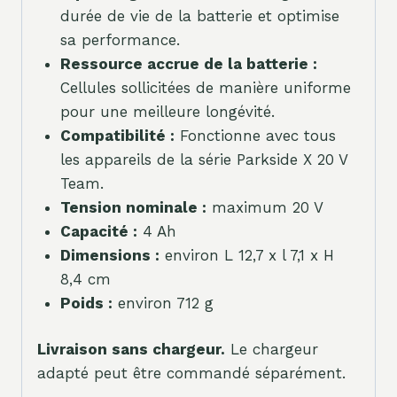
durée de vie de la batterie et optimise
sa performance.
Ressource accrue de la batterie :
Cellules sollicitées de manière uniforme
pour une meilleure longévité.
Compatibilité :
Fonctionne avec tous
les appareils de la série Parkside X 20 V
Team.
Tension nominale :
maximum 20 V
Capacité :
4 Ah
Dimensions :
environ L 12,7 x l 7,1 x H
8,4 cm
Poids :
environ 712 g
Livraison sans chargeur.
Le chargeur
adapté peut être commandé séparément.