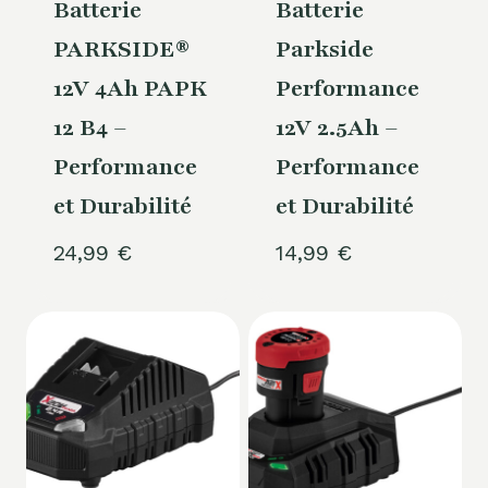
Batterie
Batterie
PARKSIDE®
Parkside
12V 4Ah PAPK
Performance
12 B4 –
12V 2.5Ah –
Performance
Performance
et Durabilité
et Durabilité
24,99
€
14,99
€