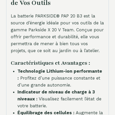
de Vos Outils
La batterie PARKSIDE® PAP 20 B3 est la
source d’énergie idéale pour vos outils de la
gamme Parkside X 20 V Team. Conçue pour
offrir performance et durabilité, elle vous
permettra de mener à bien tous vos
projets, que ce soit au jardin ou à l’atelier.
Caractéristiques et Avantages :
Technologie Lithium-ion performante
:
Profitez d’une puissance constante et
d’une grande autonomie.
Indicateur de niveau de charge à 3
niveaux :
Visualisez facilement l’état de
votre batterie.
Équilibrage des cellules :
Augmente la