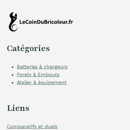
Catégories
Batteries & chargeurs
Forets & Embouts
Atelier & équipement
Liens
Comparatifs et duels