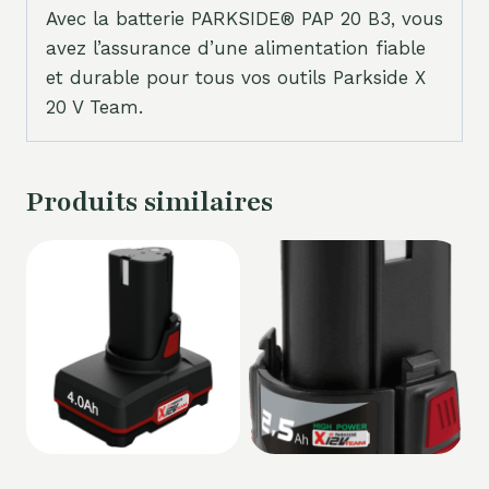
Avec la batterie PARKSIDE® PAP 20 B3, vous
avez l’assurance d’une alimentation fiable
et durable pour tous vos outils Parkside X
20 V Team.
Produits similaires