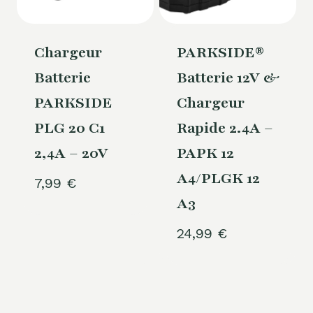
Chargeur
PARKSIDE®
Batterie
Batterie 12V &
PARKSIDE
Chargeur
PLG 20 C1
Rapide 2.4A –
2,4A – 20V
PAPK 12
A4/PLGK 12
7,99
€
A3
24,99
€